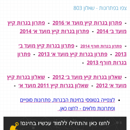
צפו בפתרונות - שאלון 803
-
פתרון בגרות קיץ מועד א׳ 2016
-
פתרון בגרות קיץ
מועד ב׳ 2014
-
פתרון בגרות קיץ מועד א׳ 2014
-
-
פתרון בגרות קיץ מועד ב׳
פתרון בגרות חורף 2014
2013
-
פתרון בגרות קיץ מועד א׳ 2013
-
פתרון
בגרות חורף 2013
-
-
שאלון בגרות קיץ מועד ב׳ 2012
-
שאלון בגרות קיץ
מועד א׳ 2012
-
שאלון בגרות קיץ 2011 מועד א׳
-
לצפייה בטופסי בחינות הבגרות, פתרונות סופיים
ופתרונות מלאים - לחצו כאן.