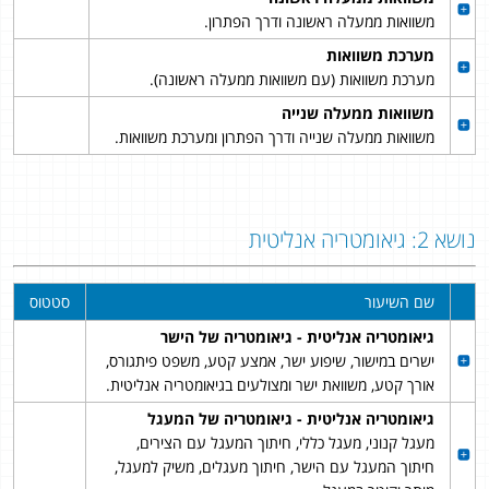
משוואות ממעלה ראשונה ודרך הפתרון.
מערכת משוואות
מערכת משוואות (עם משוואות ממעלה ראשונה).
משוואות ממעלה שנייה
משוואות ממעלה שנייה ודרך הפתרון ומערכת משוואות.
נושא 2: גיאומטריה אנליטית
שם השיעור
סטטוס
גיאומטריה אנליטית - גיאומטריה של הישר
ישרים במישור, שיפוע ישר, אמצע קטע, משפט פיתגורס,
אורך קטע, משוואת ישר ומצולעים בגיאומטריה אנליטית.
גיאומטריה אנליטית - גיאומטריה של המעגל
מעגל קנוני, מעגל כללי, חיתוך המעגל עם הצירים,
חיתוך המעגל עם הישר, חיתוך מעגלים, משיק למעגל,