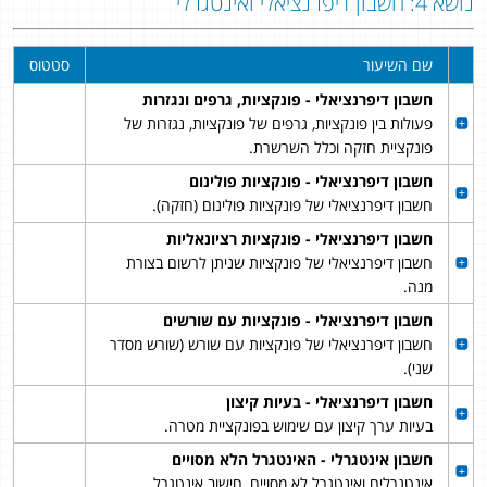
נושא 4: חשבון דיפרנציאלי ואינטגרלי
שם השיעור
סטטוס
חשבון דיפרנציאלי - פונקציות, גרפים ונגזרות
פעולות בין פונקציות, גרפים של פונקציות, נגזרות של
פונקציית חזקה וכלל השרשרת.
חשבון דיפרנציאלי - פונקציות פולינום
חשבון דיפרנציאלי של פונקציות פולינום (חזקה).
חשבון דיפרנציאלי - פונקציות רציונאליות
חשבון דיפרנציאלי של פונקציות שניתן לרשום בצורת
מנה.
חשבון דיפרנציאלי - פונקציות עם שורשים
חשבון דיפרנציאלי של פונקציות עם שורש (שורש מסדר
שני).
חשבון דיפרנציאלי - בעיות קיצון
בעיות ערך קיצון עם שימוש בפונקציית מטרה.
חשבון אינטגרלי - האינטגרל הלא מסויים
אינטגרלים ואינטגרל לא מסויים, חישוב אינטגרל.