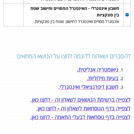
חשבון אינטגרלי - האינטגרל המסויים וחישוב שטח
בין פונקציות
אינטגרל מסויים ואינטגרל לחישוב שטח בין פונקציות.
להסברים ושאלות לדוגמה לחצו על הנושא המתאים:
גיאומטריה אנליטית.
בעיות מילוליות.
חשבון דיפרנציאלי ואינטגרלי
.
לצפייה ברשימת הנושאים לשאלון זה - לחצו כאן.
לצפייה בדף הנוסחאות לשאלון זה
-
לחצו כאן.
לצפייה בדף נוסחאות לבעלי התאמה - לחצו כאן.