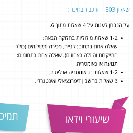
שאלון 803 - הרכב הבחינה:
על הנבחן לענות על 4 שאלות מתוך 6.
1-2 שאלות מילוליות בחלוקה הבאה:
שאלה אחת בתחום: קנייה, מכירה ותשלומים (כולל
התייקרות והוזלה באחוזים). שאלה אחת בתחומים:
תנועה או גאומטריה.
1-2 שאלות בגיאומטריה אנליטית.
3 שאלות בחשבון דיפרנציאלי ואינטגרלי.