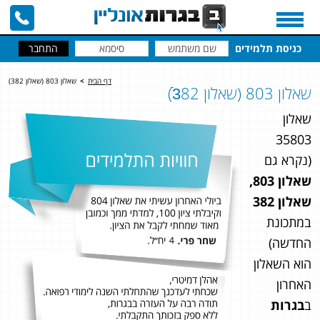
כניסת תלמידים
דף הבית
>
שאלון 803 (שאלון 382)
שאלון 803 (שאלון 3ֿ82)
שאלון
35803
(נקרא גם
שאלון 803,
שאלון 382
במתכונת
החדשה)
הוא השאלון
האחרון
ב
בגרות