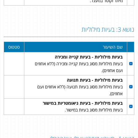
מיתר וקוטר במעגל.
נושא 3: בעיות מילוליות
שם השיעור
סטטוס
בעיות מילוליות - בעיות קנייה ומכירה
בעיות מילוליות מסוג בעיות קנייה ומכירה (ללא אחוזים
ועם אחוזים).
בעיות מילוליות - בעיות תנועה
בעיות מילוליות מסוג בעיות תנועה (ללא אחוזים ועם
אחוזים).
בעיות מילוליות - בעיות גיאומטריות במישור
בעיות מילוליות מסוג בעיות במישור.