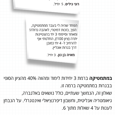
במתמטיקה
ברמת 3 יחידות לימוד ומהווה 40% מהציון הסופי
בבגרות במתמטיקה ברמה זו.
שאלון זה, הנמשך שעתיים, כולל נושאים באלגברה,
גיאומטריה אנליטית, וחשבון דיפרנציאלי ואינטגרלי. על הנבחן
לענות על 4 שאלות מתוך 6.