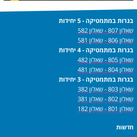
בגרות במתמטיקה - 5 יחידות
שאלון 807 - שאלון 582
שאלון 806 - שאלון 581
בגרות במתמטיקה - 4 יחידות
שאלון 805 - שאלון 482
שאלון 804 - שאלון 481
בגרות במתמטיקה - 3 יחידות
שאלון 803 - שאלון 382
שאלון 802 - שאלון 381
שאלון 801 - שאלון 182
חדשות