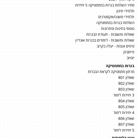
מחיר השלמת בגרות במתמטיקה 5 יחידות
תלמידי תיכון
תלמידי משנה/אקסטרנים
השלמת בגרות במתמטיקה
טופסי בחינות ופתרונות
שאלות ותשובות - תעודת הבגרות
שאלות ותשובות - לימודים בבגרות אונליין
טיפים ועצות - יעלה בקרוב
פייסבוק
יוטיוב
בגרות במתמטיקה
מרתון מתמטיקה לקראת הבגרות
שאלון 801
שאלון 802
שאלון 803
3 יחידות לימוד
שאלון 804
שאלון 805
4 יחידות לימוד
שאלון 806
שאלון 807
5 יחידות לימוד
יועץ הלימודים