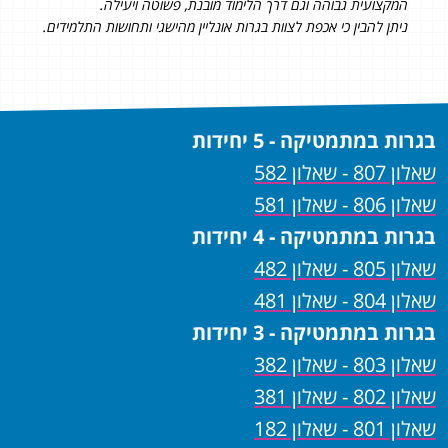
המקצועית גבוהה וגם דרך הלימוד מובנת, פשוטה ויעילה.
ניתן להבין כי אכפת לצוות בגרות אונליין מהישגי ותחושות התלמידים.
בגרות במתמטיקה - 5 יחידות
שאלון 807 - שאלון 582
שאלון 806 - שאלון 581
בגרות במתמטיקה - 4 יחידות
שאלון 805 - שאלון 482
שאלון 804 - שאלון 481
בגרות במתמטיקה - 3 יחידות
שאלון 803 - שאלון 382
שאלון 802 - שאלון 381
שאלון 801 - שאלון 182