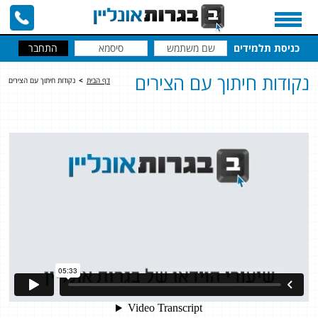
כניסת תלמידים
נקודות חיתוך עם הצירים
דף הבית
>
נקודות חיתוך עם הצירים