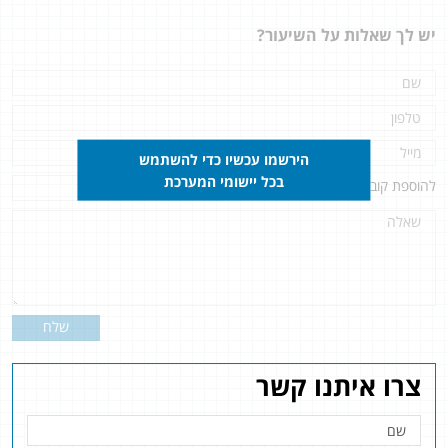
יש לך שאלות על השיעור?
הירשמו עכשיו כדי להשתמש
בכל יישומי המערכת
להוספת קובץ
לחץ כאן
שלח
צרו איתנו קשר