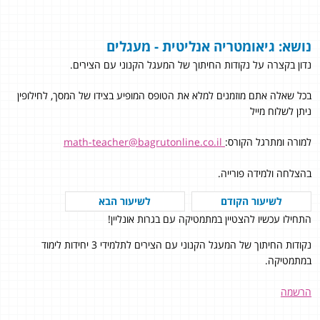
נושא: גיאומטריה אנליטית - מעגלים
נדון בקצרה על נקודות החיתוך של המעגל הקנוני עם הצירים.
בכל שאלה אתם מוזמנים למלא את הטופס המופיע בצידו של המסך, לחילופין
ניתן לשלוח מייל
למורה ומתרגל הקורס:
math-teacher@bagrutonline.co.il
בהצלחה ולמידה פורייה.
לשיעור הקודם
לשיעור הבא
התחילו עכשיו להצטיין במתמטיקה עם בגרות אונליין!
נקודות החיתוך של המעגל הקנוני עם הצירים לתלמידי 3 יחידות לימוד
במתמטיקה.
הרשמה