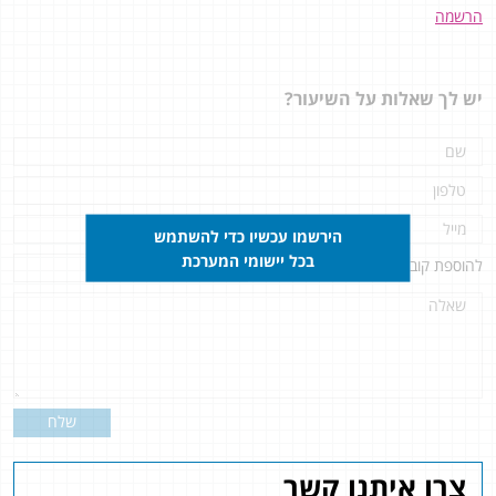
הרשמה
יש לך שאלות על השיעור?
הירשמו עכשיו כדי להשתמש
בכל יישומי המערכת
להוספת קובץ
לחץ כאן
שלח
צרו איתנו קשר