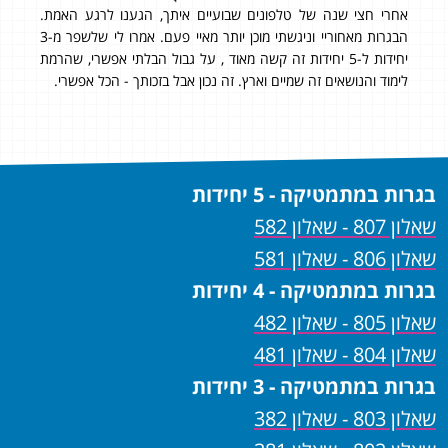
אחרי חצי שנה של טלפונים שבועיים איתך, הגענו לרגע האמת.
ציון 
הבגרות מאחוריי וניגשתי מוכן יותר מאיי פעם. אמרו לי שלשפר מ-3
עשי
יחידות ל-5 יחידות זה קשה מאוד , על גבול הבלתי אפשרי, שהרמת
יחיד
לימוד והנושאים זה שמיים וארץ. זה נכון אבל בזכותך - הכל אפשרי.
תוד
בגרות במתמטיקה - 5 יחידות
שאלון 807 - שאלון 582
שאלון 806 - שאלון 581
בגרות במתמטיקה - 4 יחידות
שאלון 805 - שאלון 482
שאלון 804 - שאלון 481
בגרות במתמטיקה - 3 יחידות
שאלון 803 - שאלון 382