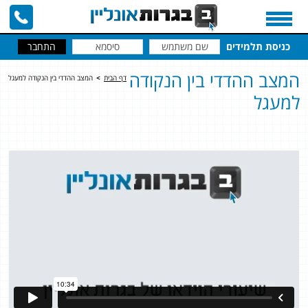
כניסת תלמידים
המצב ההדדי בין הנקודה
דף הבית
>
המצב ההדדי בין הנקודה למעגל
למעגל