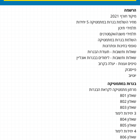
הרשמה
מיקוד חורף 2021
מחיר השלמת בגרות במתמטיקה 5 יחידות
תלמידי תיכון
תלמידי משנה/אקסטרנים
השלמת בגרות במתמטיקה
טופסי בחינות ופתרונות
שאלות ותשובות - תעודת הבגרות
שאלות ותשובות - לימודים בבגרות אונליין
טיפים ועצות - יעלה בקרוב
פייסבוק
יוטיוב
בגרות במתמטיקה
מרתון מתמטיקה לקראת הבגרות
שאלון 801
שאלון 802
שאלון 803
3 יחידות לימוד
שאלון 804
שאלון 805
4 יחידות לימוד
שאלון 806