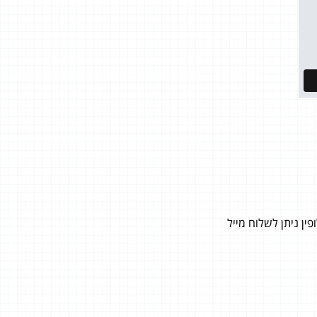
ן ניתן לשלוח מייל