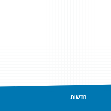
חדשות