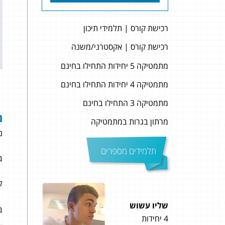
רכישת קורס | תלמידי תיכון
רכישת קורס | אקסטרני/משנה
מתמטיקה 5 יחידות התחילו בחינם
מתמטיקה 4 יחידות התחילו בחינם
מתמטיקה 3 התחילו בחינם
נ
מרתון בגרות במתמטיקה
נ
תלמידים מספרים
ב
ל
שליו עשוש
קורא
ב
4 יחידות
5 יחידות