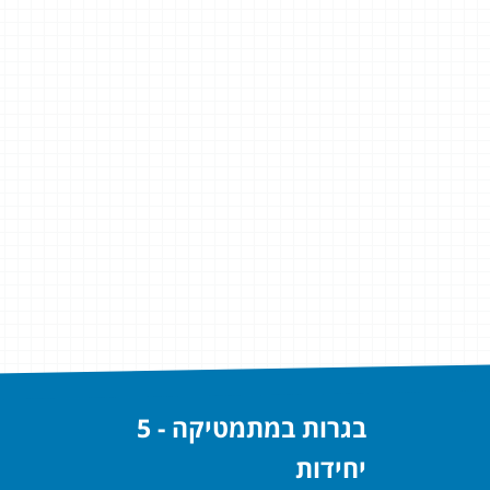
בגרות במתמטיקה - 5
יחידות