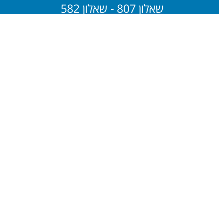
שאלון 807 - שאלון 582
שאלון 806 - שאלון 581
בגרות במתמטיקה - 4
יחידות
שאלון 805 - שאלון 482
שאלון 804 - שאלון 481
בגרות במתמטיקה - 3
יחידות
שאלון 803 - שאלון 382
שאלון 802 - שאלון 381
שאלון 801 - שאלון 182