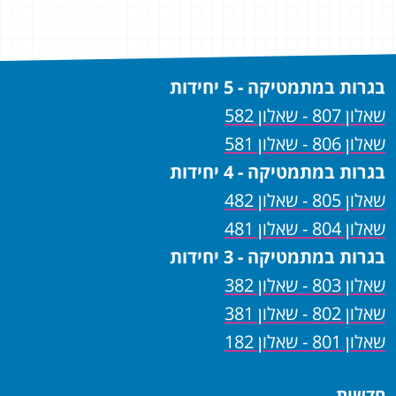
בגרות במתמטיקה - 5 יחידות
שאלון 807 - שאלון 582
שאלון 806 - שאלון 581
בגרות במתמטיקה - 4 יחידות
שאלון 805 - שאלון 482
שאלון 804 - שאלון 481
בגרות במתמטיקה - 3 יחידות
שאלון 803 - שאלון 382
שאלון 802 - שאלון 381
שאלון 801 - שאלון 182
חדשות