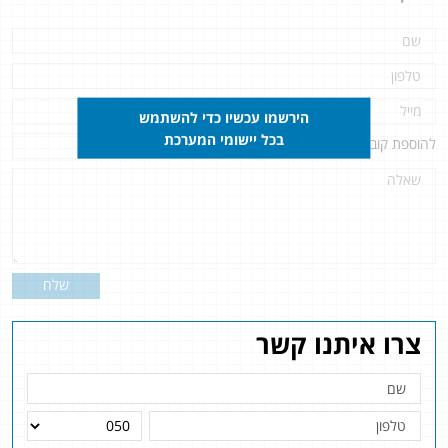
הירשמו עכשיו כדי להשתמש
בכל יישומי המערכת
להוספת קובץ
לחץ כאן
שלח
צרו איתנו קשר