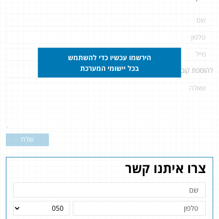
הירשמו עכשיו כדי להשתמש
בכל יישומי המערכת
להוספת קובץ
לחץ כאן
שלח
צרו איתנו קשר