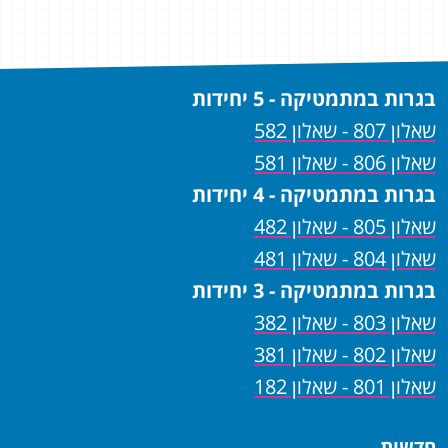
בגרות במתמטיקה - 5 יחידות
שאלון 807 - שאלון 582
שאלון 806 - שאלון 581
בגרות במתמטיקה - 4 יחידות
שאלון 805 - שאלון 482
שאלון 804 - שאלון 481
בגרות במתמטיקה - 3 יחידות
שאלון 803 - שאלון 382
שאלון 802 - שאלון 381
שאלון 801 - שאלון 182
חדשות