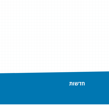
חדשות