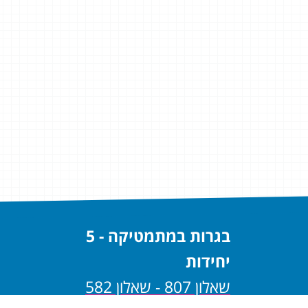
בגרות במתמטיקה - 5
יחידות
שאלון 807 - שאלון 582