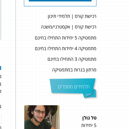
רכישת קורס | תלמידי תיכון
רכישת קורס | אקסטרני/משנה
מתמטיקה 5 יחידות התחילו בחינם
מתמטיקה 4 יחידות התחילו בחינם
מתמטיקה 3 התחילו בחינם
נ
מרתון בגרות במתמטיקה
נ
ב
תלמידים מספרים
ל
ב
טל גולן
שקד 
5 יחידות
5 יחידות
ה