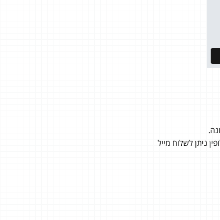
נה.
ן ניתן לשלוח מייל