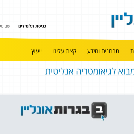
כניסת תלמידים
מבחנים ומידע
קצת עלינו
ייעוץ
בוא לגיאומטריה אנליטית