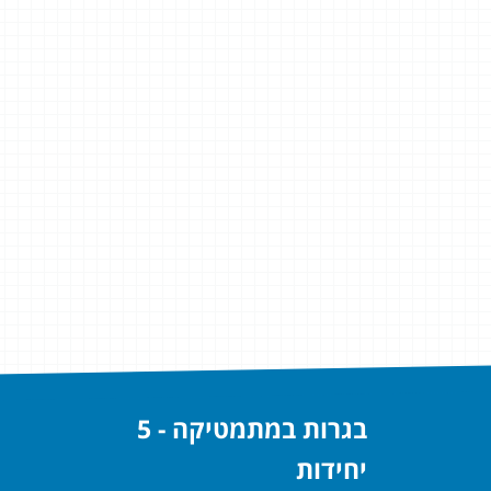
בגרות במתמטיקה - 5
יחידות