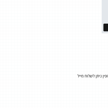
ן ניתן לשלוח מייל