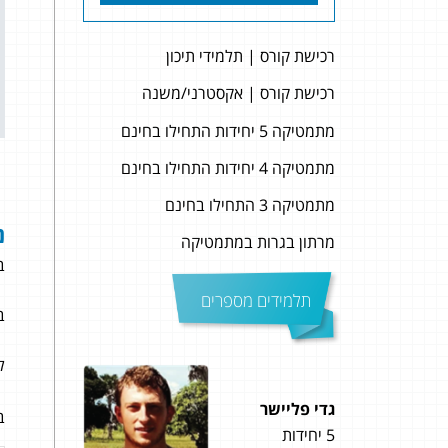
רכישת קורס | תלמידי תיכון
רכישת קורס | אקסטרני/משנה
מתמטיקה 5 יחידות התחילו בחינם
מתמטיקה 4 יחידות התחילו בחינם
מתמטיקה 3 התחילו בחינם
נ
מרתון בגרות במתמטיקה
ב
תלמידים מספרים
ב
ל
גדי פליישר
עינת 
ב
5 יחידות
5 יחידות