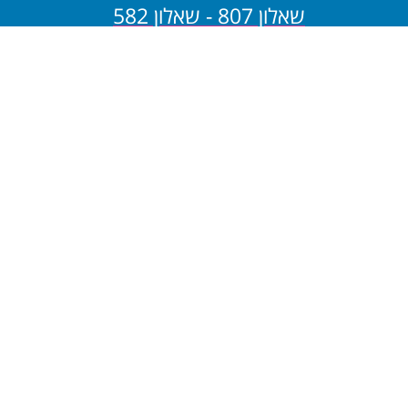
שאלון 807 - שאלון 582
שאלון 806 - שאלון 581
בגרות במתמטיקה - 4
יחידות
שאלון 805 - שאלון 482
שאלון 804 - שאלון 481
בגרות במתמטיקה - 3
יחידות
שאלון 803 - שאלון 382
שאלון 802 - שאלון 381
שאלון 801 - שאלון 182