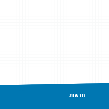
חדשות