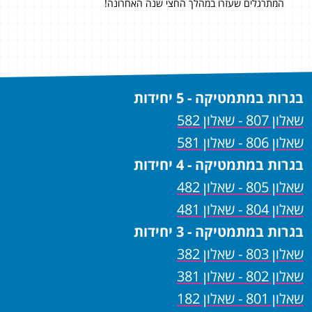
ן.
המתרגלים שעזרו במהלך החצי שנה האחרונה!
תוד
תי
באמת
בגרות במתמטיקה - 5 יחידות
שאלון 807 - שאלון 582
שאלון 806 - שאלון 581
בגרות במתמטיקה - 4 יחידות
שאלון 805 - שאלון 482
שאלון 804 - שאלון 481
בגרות במתמטיקה - 3 יחידות
שאלון 803 - שאלון 382
שאלון 802 - שאלון 381
שאלון 801 - שאלון 182