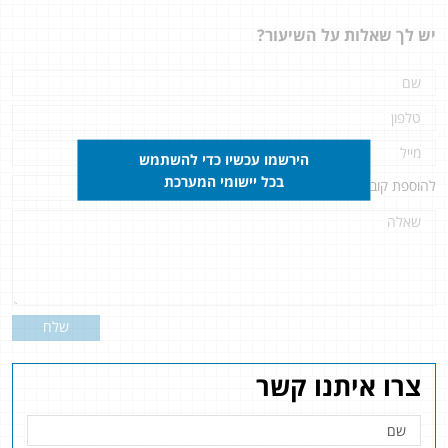
יש לך שאלות על השיעור?
הירשמו עכשיו כדי להשתמש
בכל יישומי המערכת
להוספת קובץ
לחץ כאן
שלח
צרו איתנו קשר