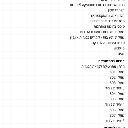
מחיר השלמת בגרות במתמטיקה 5 יחידות
תלמידי תיכון
תלמידי משנה/אקסטרנים
השלמת בגרות במתמטיקה
טופסי בחינות ופתרונות
שאלות ותשובות - תעודת הבגרות
שאלות ותשובות - לימודים בבגרות אונליין
טיפים ועצות - יעלה בקרוב
פייסבוק
יוטיוב
בגרות במתמטיקה
מרתון מתמטיקה לקראת הבגרות
שאלון 801
שאלון 802
שאלון 803
3 יחידות לימוד
שאלון 804
שאלון 805
4 יחידות לימוד
שאלון 806
שאלון 807
5 יחידות לימוד
יועץ הלימודים