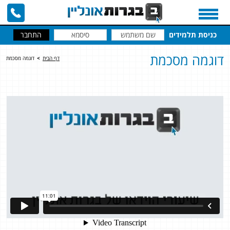
כניסת תלמידים
דוגמה מסכמת
דף הבית
>
דוגמה מסכמת