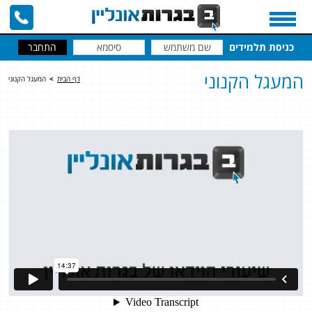
כניסת תלמידים
המעגל הקנוני
דף הבית
>
המעגל הקנוני