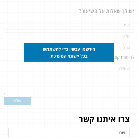
יש לך שאלות על השיעור?
הירשמו עכשיו כדי להשתמש
בכל יישומי המערכת
להוספת קובץ
לחץ כאן
שלח
צרו איתנו קשר