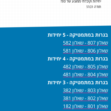
יחידות וקיבלתי ממוצע של 93!
עזר
תודה רבה!
לצו
וההדרכה! ציון
בגרות במתמטיקה - 5 יחידות
שאלון 807 - שאלון 582
שאלון 806 - שאלון 581
בגרות במתמטיקה - 4 יחידות
שאלון 805 - שאלון 482
שאלון 804 - שאלון 481
בגרות במתמטיקה - 3 יחידות
שאלון 803 - שאלון 382
שאלון 802 - שאלון 381
שאלון 801 - שאלון 182