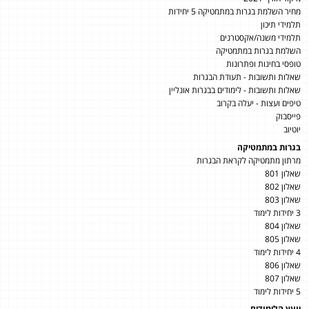
מחיר השלמת בגרות במתמטיקה 5 יחידות
תלמידי תיכון
תלמידי משנה/אקסטרנים
השלמת בגרות במתמטיקה
טופסי בחינות ופתרונות
שאלות ותשובות - תעודת הבגרות
שאלות ותשובות - לימודים בבגרות אונליין
טיפים ועצות - יעלה בקרוב
פייסבוק
יוטיוב
בגרות במתמטיקה
מרתון מתמטיקה לקראת הבגרות
שאלון 801
שאלון 802
שאלון 803
3 יחידות לימוד
שאלון 804
שאלון 805
4 יחידות לימוד
שאלון 806
שאלון 807
5 יחידות לימוד
יועץ הלימודים