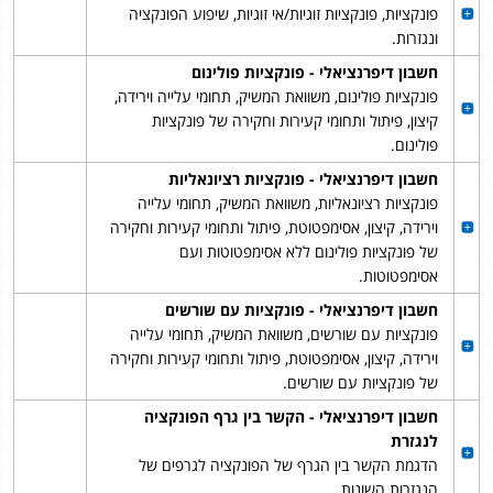
פונקציות, פונקציות זוגיות/אי זוגיות, שיפוע הפונקציה
ונגזרות.
חשבון דיפרנציאלי - פונקציות פולינום
פונקציות פולינום, משוואת המשיק, תחומי עלייה וירידה,
קיצון, פיתול ותחומי קעירות וחקירה של פונקציות
פולינום.
חשבון דיפרנציאלי - פונקציות רציונאליות
פונקציות רציונאליות, משוואת המשיק, תחומי עלייה
וירידה, קיצון, אסימפטוטת, פיתול ותחומי קעירות וחקירה
של פונקציות פולינום ללא אסימפטוטות ועם
אסימפטוטות.
חשבון דיפרנציאלי - פונקציות עם שורשים
פונקציות עם שורשים, משוואת המשיק, תחומי עלייה
וירידה, קיצון, אסימפטוטת, פיתול ותחומי קעירות וחקירה
של פונקציות עם שורשים.
חשבון דיפרנציאלי - הקשר בין גרף הפונקציה
לנגזרת
הדגמת הקשר בין הגרף של הפונקציה לגרפים של
הנגזרות השונות.