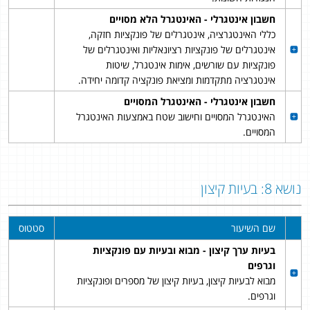
חשבון אינטגרלי - האינטגרל הלא מסויים
כללי האינטגרציה, אינטגרלים של פונקציות חזקה,
אינטגרלים של פונקציות רציונאליות ואינטגרלים של
פונקציות עם שורשים, אימות אינטגרל, שיטות
אינטגרציה מתקדמות ומציאת פונקציה קדומה יחידה.
חשבון אינטגרלי - האינטגרל המסויים
האינטגרל המסויים וחישוב שטח באמצעות האינטגרל
המסויים.
נושא 8: בעיות קיצון
שם השיעור
סטטוס
בעיות ערך קיצון - מבוא ובעיות עם פונקציות
וגרפים
מבוא לבעיות קיצון, בעיות קיצון של מספרים ופונקציות
וגרפים.