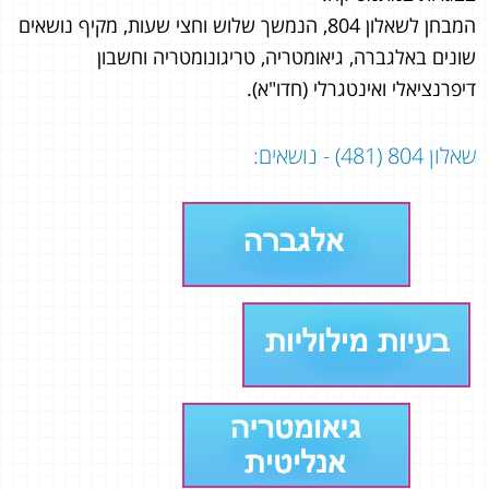
המבחן לשאלון 804, הנמשך שלוש וחצי שעות, מקיף נושאים
שונים באלגברה, גיאומטריה, טריגונומטריה וחשבון
דיפרנציאלי ואינטגרלי (חדו"א).
שאלון 804 (481) - נושאים: