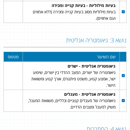
בעיות מילוליות - בעיות קנייה ומכירה
בעיות מילוליות מסוג בעיות קנייה ומכירה (ללא אחוזים
ועם אחוזים).
נושא 3: גיאומטריה אנליטית
שם השיעור
סטטוס
גיאומטריה אנליטית - ישרים
גיאומטריה של ישרים, המצב ההדדי בין ישרים, שיפוע
ישר, אמצע קטע, משפט פיתגורס, אורך קטע ומשוואת
הישר.
גיאומטריה אנליטית - מעגלים
גיאומטריה של מעגלים קנוניים וכלליים, משוואת המעגל,
משיק למעגל ומצבים הדדיים.
נושא 4: הסתברות