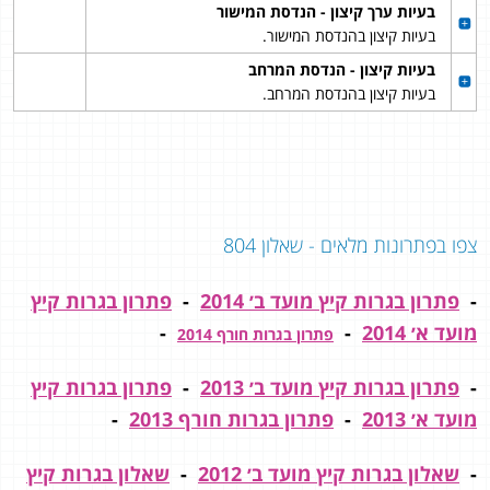
בעיות ערך קיצון - הנדסת המישור
בעיות קיצון בהנדסת המישור.
בעיות קיצון - הנדסת המרחב
בעיות קיצון בהנדסת המרחב.
צפו בפתרונות מלאים - שאלון 804
-
פתרון בגרות קיץ מועד ב׳ 2014
-
פתרון בגרות קיץ
מועד א׳ 2014
-
-
פתרון בגרות חורף 2014
-
פתרון בגרות קיץ מועד ב׳ 2013
-
פתרון בגרות קיץ
מועד א׳ 2013
-
פתרון בגרות חורף 2013
-
-
שאלון בגרות קיץ מועד ב׳ 2012
-
שאלון בגרות קיץ