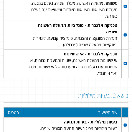
משוואות ממעלה ראשונה, מעלה שנייה, נעלם במכנה,
מערכת משוואות, משוואות מיוחדות ומשוואות עם נעלם
בשורש.
טכניקה אלגברית - פונקציות ממעלה ראשונה
ושנייה
הגדרת הפונקציה והצגתה, פונקציה קבועה, לינארית
ופונקציות ממעלה שנייה (פרבולה).
טכניקה אלגברית - אי שיוויונות
אי שיוויונות ממעלה ראשונה, שנייה וממעלות גבוהות, אי
שיוויונות עם נעלם במכנה ומערכות של אי שיוויונות מסוג
״או״ ו- ״וגם״.
נושא 2: בעיות מילוליות
שם השיעור
סטטוס
בעיות מילוליות - בעיות תנועה
בעיות מילוליות מסוג בעיות תנועה מסוגים שונים.