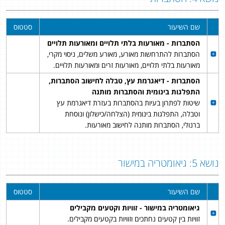
שם השיעור
סטטוס
הסתברות - מאורעות בלתי תלויים ומאורעות תלויים
הסתברות להתרחשות מאורע, מאורע משלים, ניסוי מקרי,
מאורעות בלתי תלויים, מאורעות זרים ומאורעות תלויים.
הסתברות - דיאגרמת עץ, טבלה לחישוב הסתברות,
התפלגות בינומית והסתברות מותנה
שיטות לפתרון בעיות בהסתברות בעזרת דיאגרמת עץ
וטבלה, התפלגות בינומית (הצלחה/כישלון) ונוסחת
ברנולי, הסתברות מותנה לחישוב מאורעות.
נושא 5: גיאומטריה במישור
שם השיעור
סטטוס
גיאומטריה במישור - זוויות וקטעים מקבילים
זוויות בין קטעים נחתכים וזוויות בקטעים מקבילים.