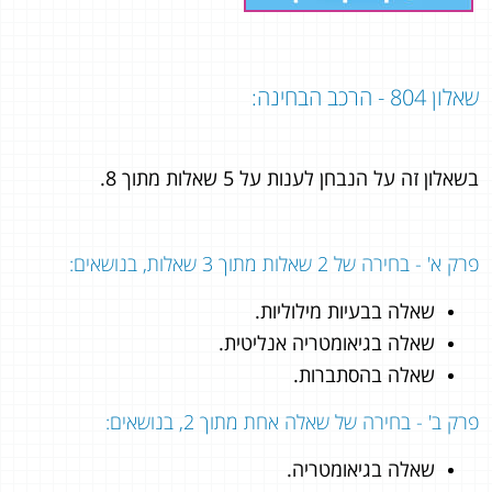
שאלון 804 - הרכב הבחינה:
בשאלון זה על הנבחן לענות על 5 שאלות מתוך 8.
פרק א' - בחירה של 2 שאלות מתוך 3 שאלות, בנושאים:
שאלה בבעיות מילוליות.
שאלה בגיאומטריה אנליטית.
שאלה בהסתברות.
פרק ב' - בחירה של שאלה אחת מתוך 2, בנושאים:
שאלה בגיאומטריה.