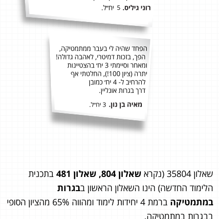
שאלון 35804 (נקרא
שאלון 804, שאלון 481
בתכנית
הלימוד החדשה) הינו השאלון הראשון ב
בגרות
במתמטיקה
ברמת 4 יחידות לימוד ומהווה 65% מהציון הסופי
בבגרות במתמטיקה.