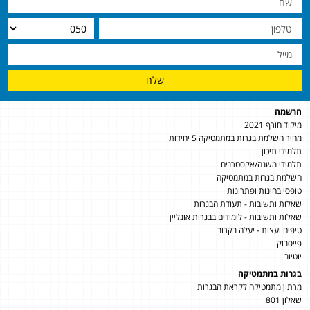
שלח
הרשמה
מיקוד חורף 2021
מחיר השלמת בגרות במתמטיקה 5 יחידות
תלמידי תיכון
תלמידי משנה/אקסטרנים
השלמת בגרות במתמטיקה
טופסי בחינות ופתרונות
שאלות ותשובות - תעודת הבגרות
שאלות ותשובות - לימודים בבגרות אונליין
טיפים ועצות - יעלה בקרוב
פייסבוק
יוטיוב
בגרות במתמטיקה
מרתון מתמטיקה לקראת הבגרות
שאלון 801