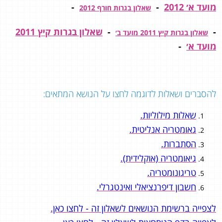
מועד א׳ 2012
-
-
שאלון בגרות חורף 2012
-
-
שאלון בגרות קיץ 2011
שאלון בגרות קיץ 2011 מועד ב׳
מועד א׳
-
להסברים ושאלות לדוגמה לחצו על הנושא המתאים:
שאלות מילוליות.
גאומטריה אנליטית.
הסתברות.
גיאומטריה (אוקלידית).
טריגונומטריה.
חשבון דיפרנציאלי ואינטגרלי.
לצפייה ברשימת הנושאים לשאלון זה - לחצו כאן.