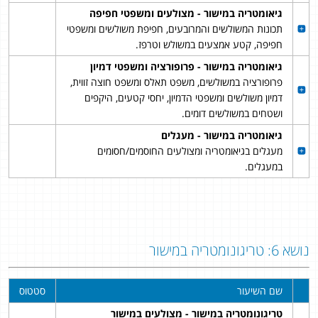
גיאומטריה במישור - מצולעים ומשפטי חפיפה
תכונות המשולשים והמרובעים, חפיפת משולשים ומשפטי
חפיפה, קטע אמצעים במשולש וטרפז.
גיאומטריה במישור - פרופורציה ומשפטי דמיון
פרופורציה במשולשים, משפט תאלס ומשפט חוצה זווית,
דמיון משולשים ומשפטי הדמיון, יחסי קטעים, היקפים
ושטחים במשולשים דומים.
גיאומטריה במישור - מעגלים
מעגלים בגיאומטריה ומצולעים החוסמים/חסומים
במעגלים.
נושא 6: טריגונומטריה במישור
שם השיעור
סטטוס
טריגונומטריה במישור - מצולעים במישור