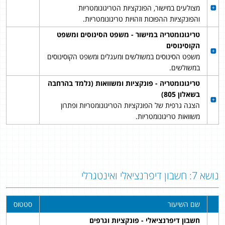
מצולעים במישור, הפונקציות הטריגונומטריות
והפונקציות ההפוכות וזהויות טריגונומטריות.
טריגונומטריה במישור - משפט הסינוסים ומשפט
הקוסינוסים
משפט הסינוסים במשולשים ומעגלים ומשפט הקוסינוסים
במשולשים.
טריגונומטריה - פונקציות ומשוואות (נלמד בהרחבה
בשאלון 805)
הצגה גרפית של הפונקציות הטריגונומטריות ופתרון
משוואות טריגונומטריות.
נושא 7: חשבון דיפרנציאלי ואינטגרלי
שם השיעור
סטטוס
חשבון דיפרנציאלי - פונקציות וגרפים