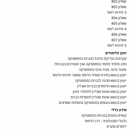
שאלון 802
שאלון 803
3 יחידות לימוד
שאלון 804
שאלון 805
4 יחידות לימוד
שאלון 806
שאלון 807
5 יחידות לימוד
יועץ הלימודים
עקרונות בבדיקת בחינת הבגרות במתמטיקה
מיהו תלמיד מלומד במתמטיקה ואיך מצטיינים בבגרות?
שיעור פרטי, מורה פרטי במתמטיקה
ייעוץ בנושא בחירת מסלול הלימוד ומספר יחידות הלימוד
ייעוץ בנושא מכינה לבגרות במתמטיקה
ייעוץ בנושא הלימודים בבגרות אונליין
ייעוץ בנושא שיטת אונליין לתלמידי תיכון
ייעוץ בנושא שיטת אונליין למשלימי בגרות
ייעוץ בנושא בונוסים במתמטיקה והשלמת שאלונים
מידע כללי
קשיים נפוצים בבגרות במתמטיקה
גלגולי הטכנולוגיה - דרך הלימוד
לימודים מהבית