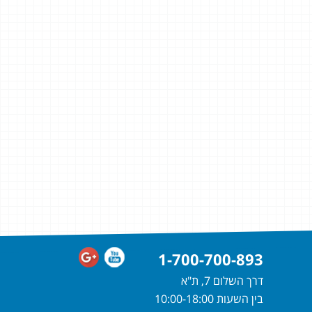
1-700-700-893
דרך השלום 7, ת"א
בין השעות 10:00-18:00