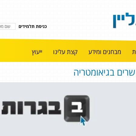
כניסת תלמידים
מבחנים ומידע
קצת עלינו
ייעוץ
שרים בגיאומטריה