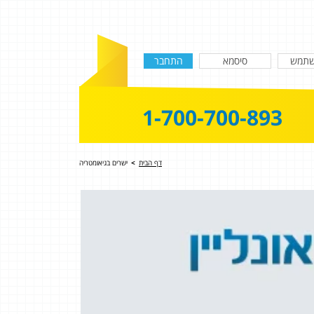
1-700-700-893
דף הבית
>
ישרים בגיאומטריה