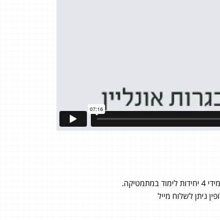
טיקה.
ן ניתן לשלוח מייל