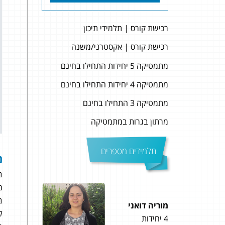
רכישת קורס | תלמידי תיכון
רכישת קורס | אקסטרני/משנה
מתמטיקה 5 יחידות התחילו בחינם
מתמטיקה 4 יחידות התחילו בחינם
מתמטיקה 3 התחילו בחינם
מרתון בגרות במתמטיקה
תלמידים מספרים
נ
ב
מ
ב
מוריה דואני
ליאל
ל
4 יחידות
5 יחידות