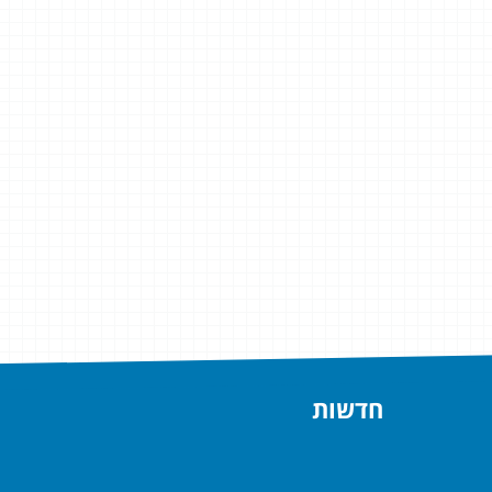
חדשות