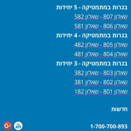
בגרות במתמטיקה - 5 יחידות
שאלון 807 - שאלון 582
שאלון 806 - שאלון 581
בגרות במתמטיקה - 4 יחידות
שאלון 805 - שאלון 482
שאלון 804 - שאלון 481
בגרות במתמטיקה - 3 יחידות
שאלון 803 - שאלון 382
שאלון 802 - שאלון 381
שאלון 801 - שאלון 182
חדשות
1-700-700-893