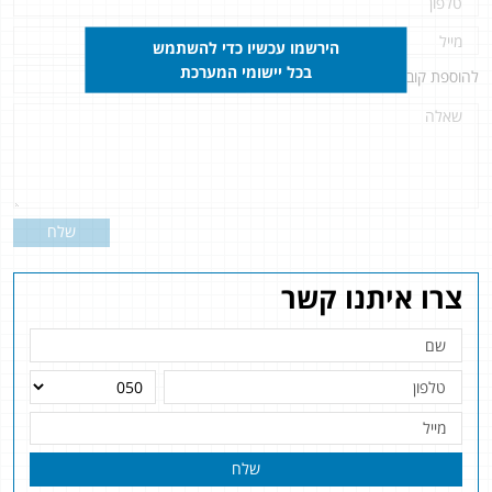
הירשמו עכשיו כדי להשתמש
בכל יישומי המערכת
להוספת קובץ
לחץ כאן
שלח
צרו איתנו קשר
שלח