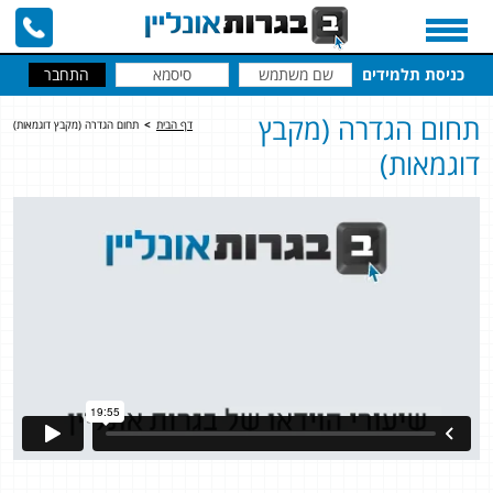
כניסת תלמידים
תחום הגדרה (מקבץ
דף הבית
>
תחום הגדרה (מקבץ דוגמאות)
דוגמאות)