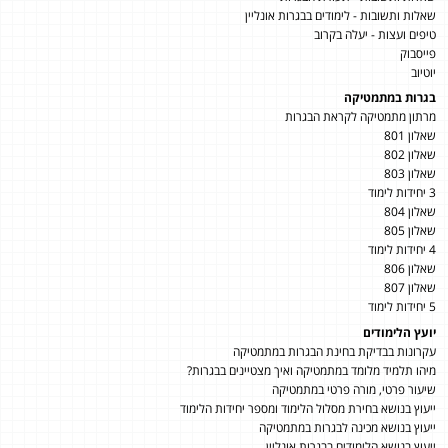
שאלות ותשובות - לימודים בבגרות אונליין
טיפים ועצות - יעלה בקרוב
פייסבוק
יוטיוב
בגרות במתמטיקה
מרתון מתמטיקה לקראת הבגרות
שאלון 801
שאלון 802
שאלון 803
3 יחידות לימוד
שאלון 804
שאלון 805
4 יחידות לימוד
שאלון 806
שאלון 807
5 יחידות לימוד
יועץ הלימודים
עקרונות בבדיקת בחינת הבגרות במתמטיקה
מיהו תלמיד מלומד במתמטיקה ואיך מצטיינים בבגרות?
שיעור פרטי, מורה פרטי במתמטיקה
ייעוץ בנושא בחירת מסלול הלימוד ומספר יחידות הלימוד
ייעוץ בנושא מכינה לבגרות במתמטיקה
ייעוץ בנושא הלימודים בבגרות אונליין