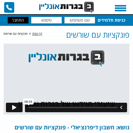
כניסת תלמידים
פונקציות עם שורשים
דף הבית
>
פונקציות עם שורשים
נושא: חשבון דיפרנציאלי - פונקציות עם שורשים