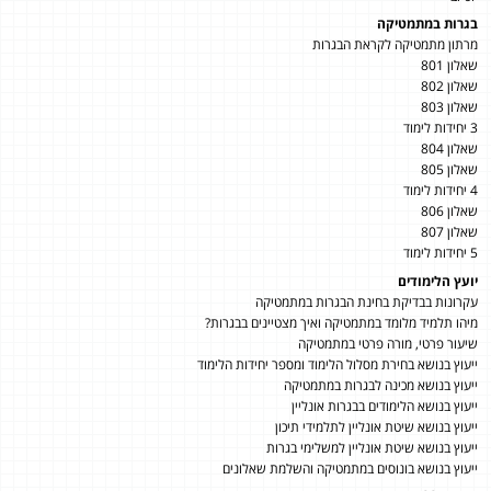
בגרות במתמטיקה
מרתון מתמטיקה לקראת הבגרות
שאלון 801
שאלון 802
שאלון 803
3 יחידות לימוד
שאלון 804
שאלון 805
4 יחידות לימוד
שאלון 806
שאלון 807
5 יחידות לימוד
יועץ הלימודים
עקרונות בבדיקת בחינת הבגרות במתמטיקה
מיהו תלמיד מלומד במתמטיקה ואיך מצטיינים בבגרות?
שיעור פרטי, מורה פרטי במתמטיקה
ייעוץ בנושא בחירת מסלול הלימוד ומספר יחידות הלימוד
ייעוץ בנושא מכינה לבגרות במתמטיקה
ייעוץ בנושא הלימודים בבגרות אונליין
ייעוץ בנושא שיטת אונליין לתלמידי תיכון
ייעוץ בנושא שיטת אונליין למשלימי בגרות
ייעוץ בנושא בונוסים במתמטיקה והשלמת שאלונים