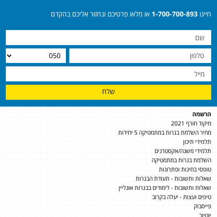
חייגו
1-700-700-893
או מלאו פרטיכם ונחזור אליכם בהקדם
שלח
הרשמה
מיקוד חורף 2021
מחיר השלמת בגרות במתמטיקה 5 יחידות
תלמידי תיכון
תלמידי משנה/אקסטרנים
השלמת בגרות במתמטיקה
טופסי בחינות ופתרונות
שאלות ותשובות - תעודת הבגרות
שאלות ותשובות - לימודים בבגרות אונליין
טיפים ועצות - יעלה בקרוב
פייסבוק
יוטיוב