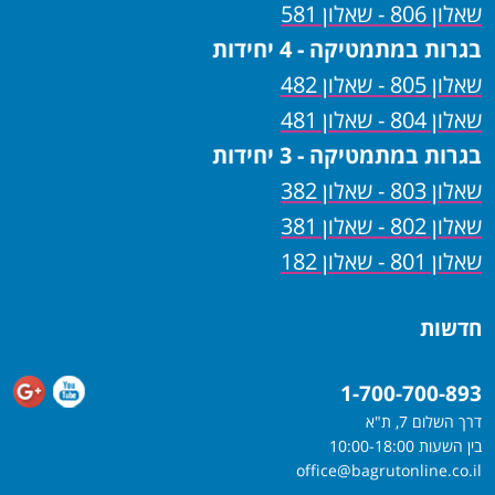
שאלון 806 - שאלון 581
בגרות במתמטיקה - 4 יחידות
שאלון 805 - שאלון 482
שאלון 804 - שאלון 481
בגרות במתמטיקה - 3 יחידות
שאלון 803 - שאלון 382
שאלון 802 - שאלון 381
שאלון 801 - שאלון 182
חדשות
1-700-700-893
דרך השלום 7, ת"א
בין השעות 10:00-18:00
office@bagrutonline.co.il