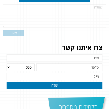
שלח
צרו איתנו קשר
שלח
תלמידים מספרים