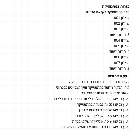
בגרות במתמטיקה
מרתון מתמטיקה לקראת הבגרות
שאלון 801
שאלון 802
שאלון 803
3 יחידות לימוד
שאלון 804
שאלון 805
4 יחידות לימוד
שאלון 806
שאלון 807
5 יחידות לימוד
יועץ הלימודים
עקרונות בבדיקת בחינת הבגרות במתמטיקה
מיהו תלמיד מלומד במתמטיקה ואיך מצטיינים בבגרות?
שיעור פרטי, מורה פרטי במתמטיקה
ייעוץ בנושא בחירת מסלול הלימוד ומספר יחידות הלימוד
ייעוץ בנושא מכינה לבגרות במתמטיקה
ייעוץ בנושא הלימודים בבגרות אונליין
ייעוץ בנושא שיטת אונליין לתלמידי תיכון
ייעוץ בנושא שיטת אונליין למשלימי בגרות
ייעוץ בנושא בונוסים במתמטיקה והשלמת שאלונים