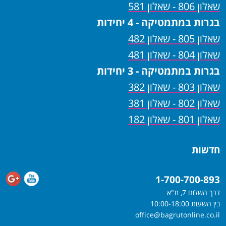
שאלון 806 - שאלון 581
בגרות במתמטיקה - 4 יחידות
שאלון 805 - שאלון 482
שאלון 804 - שאלון 481
בגרות במתמטיקה - 3 יחידות
שאלון 803 - שאלון 382
שאלון 802 - שאלון 381
שאלון 801 - שאלון 182
חדשות
1-700-700-893
דרך השלום 7, ת"א
בין השעות 10:00-18:00
office@bagrutonline.co.il