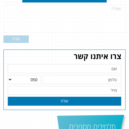
שלח
צרו איתנו קשר
שלח
תלמידים מספרים