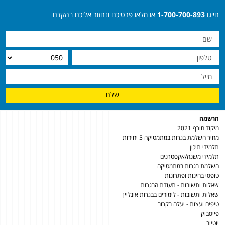
חייגו
1-700-700-893
או מלאו פרטיכם ונחזור אליכם בהקדם
שלח
הרשמה
מיקוד חורף 2021
מחיר השלמת בגרות במתמטיקה 5 יחידות
תלמידי תיכון
תלמידי משנה/אקסטרנים
השלמת בגרות במתמטיקה
טופסי בחינות ופתרונות
שאלות ותשובות - תעודת הבגרות
שאלות ותשובות - לימודים בבגרות אונליין
טיפים ועצות - יעלה בקרוב
פייסבוק
יוטיוב