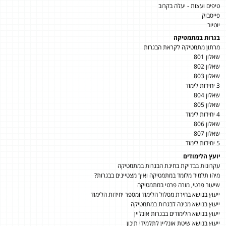
טיפים ועצות - יעלה בקרוב
פייסבוק
יוטיוב
בגרות במתמטיקה
מרתון מתמטיקה לקראת הבגרות
שאלון 801
שאלון 802
שאלון 803
3 יחידות לימוד
שאלון 804
שאלון 805
4 יחידות לימוד
שאלון 806
שאלון 807
5 יחידות לימוד
יועץ הלימודים
עקרונות בבדיקת בחינת הבגרות במתמטיקה
מיהו תלמיד מלומד במתמטיקה ואיך מצטיינים בבגרות?
שיעור פרטי, מורה פרטי במתמטיקה
ייעוץ בנושא בחירת מסלול הלימוד ומספר יחידות הלימוד
ייעוץ בנושא מכינה לבגרות במתמטיקה
ייעוץ בנושא הלימודים בבגרות אונליין
ייעוץ בנושא שיטת אונליין לתלמידי תיכון