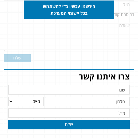
הירשמו עכשיו כדי להשתמש
בכל יישומי המערכת
להוספת קובץ
לחץ כאן
שלח
צרו איתנו קשר
שלח