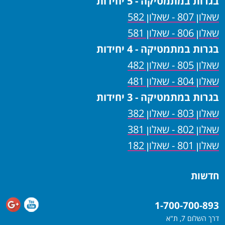
בגרות במתמטיקה - 5 יחידות
שאלון 807 - שאלון 582
שאלון 806 - שאלון 581
בגרות במתמטיקה - 4 יחידות
שאלון 805 - שאלון 482
שאלון 804 - שאלון 481
בגרות במתמטיקה - 3 יחידות
שאלון 803 - שאלון 382
שאלון 802 - שאלון 381
שאלון 801 - שאלון 182
חדשות
1-700-700-893
דרך השלום 7, ת"א