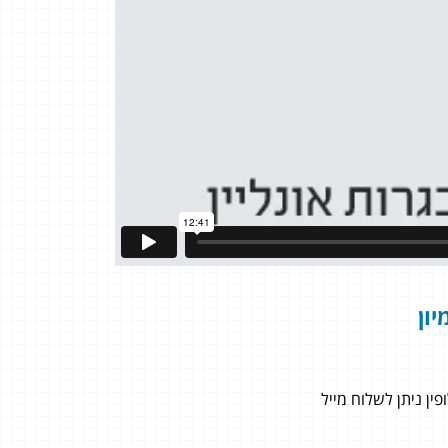
ון
ן ניתן לשלוח מייל