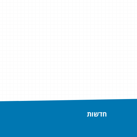
חדשות