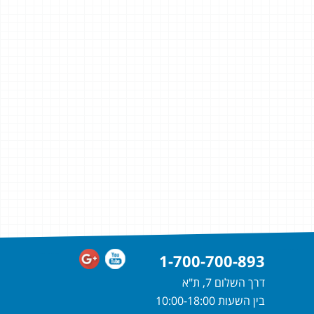
1-700-700-893
דרך השלום 7, ת"א
בין השעות 10:00-18:00