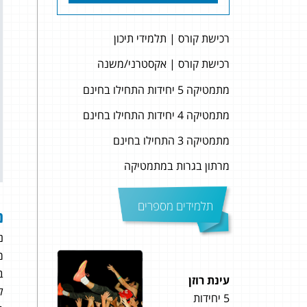
רכישת קורס | תלמידי תיכון
רכישת קורס | אקסטרני/משנה
מתמטיקה 5 יחידות התחילו בחינם
מתמטיקה 4 יחידות התחילו בחינם
מתמטיקה 3 התחילו בחינם
מרתון בגרות במתמטיקה
תלמידים מספרים
נ
נ
מש
ב
עינת רוזן
שקד 
ל
5 יחידות
5 יחידות