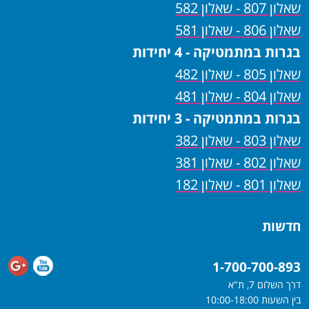
שאלון 807 - שאלון 582
שאלון 806 - שאלון 581
בגרות במתמטיקה - 4 יחידות
שאלון 805 - שאלון 482
שאלון 804 - שאלון 481
בגרות במתמטיקה - 3 יחידות
שאלון 803 - שאלון 382
שאלון 802 - שאלון 381
שאלון 801 - שאלון 182
חדשות
1-700-700-893
דרך השלום 7, ת"א
בין השעות 10:00-18:00