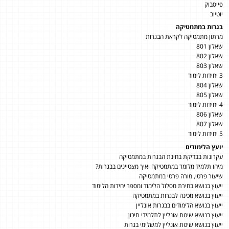
פייסבוק
יוטיוב
בגרות במתמטיקה
מרתון מתמטיקה לקראת הבגרות
שאלון 801
שאלון 802
שאלון 803
3 יחידות לימוד
שאלון 804
שאלון 805
4 יחידות לימוד
שאלון 806
שאלון 807
5 יחידות לימוד
יועץ הלימודים
עקרונות בבדיקת בחינת הבגרות במתמטיקה
מיהו תלמיד מלומד במתמטיקה ואיך מצטיינים בבגרות?
שיעור פרטי, מורה פרטי במתמטיקה
ייעוץ בנושא בחירת מסלול הלימוד ומספר יחידות הלימוד
ייעוץ בנושא מכינה לבגרות במתמטיקה
ייעוץ בנושא הלימודים בבגרות אונליין
ייעוץ בנושא שיטת אונליין לתלמידי תיכון
ייעוץ בנושא שיטת אונליין למשלימי בגרות