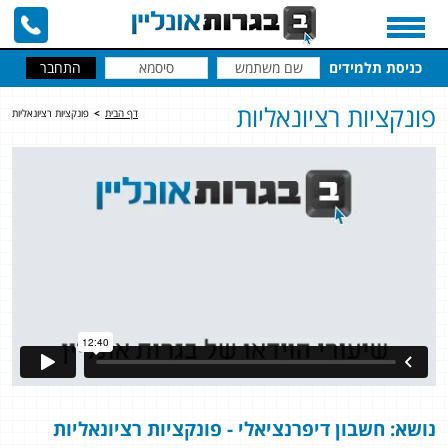
כניסת תלמידים
פונקציות רציונאליות
דף הבית
>
פונקציות רציונאליות
נושא: חשבון דיפרנציאלי - פונקציות רציונאליות