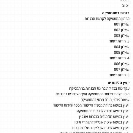
יוטיוב
בגרות במתמטיקה
מרתון מתמטיקה לקראת הבגרות
שאלון 801
שאלון 802
שאלון 803
3 יחידות לימוד
שאלון 804
שאלון 805
4 יחידות לימוד
שאלון 806
שאלון 807
5 יחידות לימוד
יועץ הלימודים
עקרונות בבדיקת בחינת הבגרות במתמטיקה
מיהו תלמיד מלומד במתמטיקה ואיך מצטיינים בבגרות?
שיעור פרטי, מורה פרטי במתמטיקה
ייעוץ בנושא בחירת מסלול הלימוד ומספר יחידות הלימוד
ייעוץ בנושא מכינה לבגרות במתמטיקה
ייעוץ בנושא הלימודים בבגרות אונליין
ייעוץ בנושא שיטת אונליין לתלמידי תיכון
ייעוץ בנושא שיטת אונליין למשלימי בגרות