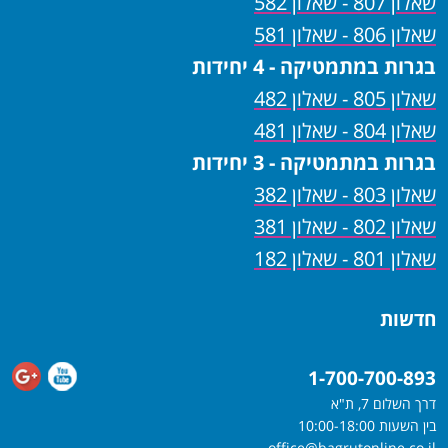
שאלון 807 - שאלון 582
שאלון 806 - שאלון 581
בגרות במתמטיקה - 4 יחידות
שאלון 805 - שאלון 482
שאלון 804 - שאלון 481
בגרות במתמטיקה - 3 יחידות
שאלון 803 - שאלון 382
שאלון 802 - שאלון 381
שאלון 801 - שאלון 182
חדשות
1-700-700-893
דרך השלום 7, ת"א
בין השעות 10:00-18:00
office@bagrutonline.co.il