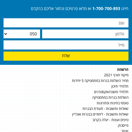
חייגו
1-700-700-893
או מלאו פרטיכם ונחזור אליכם בהקדם
שלח
הרשמה
מיקוד חורף 2021
מחיר השלמת בגרות במתמטיקה 5 יחידות
תלמידי תיכון
תלמידי משנה/אקסטרנים
השלמת בגרות במתמטיקה
טופסי בחינות ופתרונות
שאלות ותשובות - תעודת הבגרות
שאלות ותשובות - לימודים בבגרות אונליין
טיפים ועצות - יעלה בקרוב
פייסבוק
יוטיוב