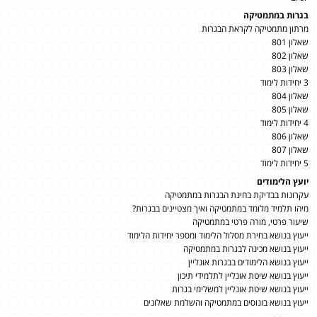
בגרות במתמטיקה
מרתון מתמטיקה לקראת הבגרות
שאלון 801
שאלון 802
שאלון 803
3 יחידות לימוד
שאלון 804
שאלון 805
4 יחידות לימוד
שאלון 806
שאלון 807
5 יחידות לימוד
יועץ הלימודים
עקרונות בבדיקת בחינת הבגרות במתמטיקה
מיהו תלמיד מלומד במתמטיקה ואיך מצטיינים בבגרות?
שיעור פרטי, מורה פרטי במתמטיקה
ייעוץ בנושא בחירת מסלול הלימוד ומספר יחידות הלימוד
ייעוץ בנושא מכינה לבגרות במתמטיקה
ייעוץ בנושא הלימודים בבגרות אונליין
ייעוץ בנושא שיטת אונליין לתלמידי תיכון
ייעוץ בנושא שיטת אונליין למשלימי בגרות
ייעוץ בנושא בונוסים במתמטיקה והשלמת שאלונים