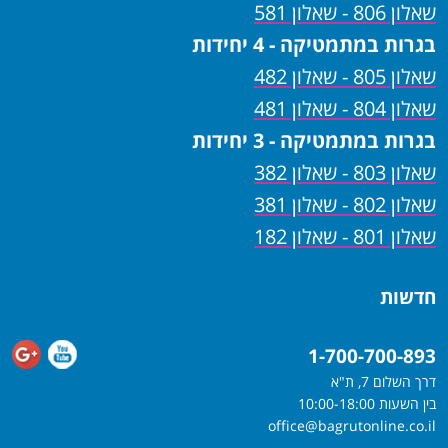
שאלון 806 - שאלון 581
בגרות במתמטיקה - 4 יחידות
שאלון 805 - שאלון 482
שאלון 804 - שאלון 481
בגרות במתמטיקה - 3 יחידות
שאלון 803 - שאלון 382
שאלון 802 - שאלון 381
שאלון 801 - שאלון 182
חדשות
1-700-700-893
דרך השלום 7, ת"א
בין השעות 10:00-18:00
office@bagrutonline.co.il