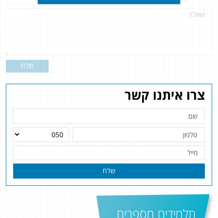
שלח
צרו איתנו קשר
שלח
תלמידים מספרים