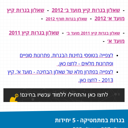
-
שאלון בגרות קיץ מועד ב׳ 2012
-
שאלון בגרות קיץ
מועד א׳ 2012
-
-
שאלון בגרות חורף 2012
-
-
שאלון בגרות קיץ 2011
שאלון בגרות קיץ 2011 מועד ב׳
מועד א׳
-
לצפייה בטופסי בחינות הבגרות, פתרונות סופיים
ופתרונות מלאים - לחצו כאן.
לצפייה בפתרון מלא של שאלון הבחינה - מועד א', קיץ
2013 - לחצו כאן.
בגרות במתמטיקה - 5 יחידות