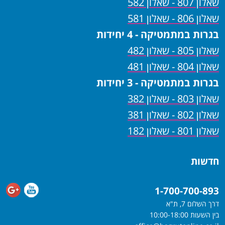
שאלון 807 - שאלון 582
שאלון 806 - שאלון 581
בגרות במתמטיקה - 4 יחידות
שאלון 805 - שאלון 482
שאלון 804 - שאלון 481
בגרות במתמטיקה - 3 יחידות
שאלון 803 - שאלון 382
שאלון 802 - שאלון 381
שאלון 801 - שאלון 182
חדשות
1-700-700-893
דרך השלום 7, ת"א
בין השעות 10:00-18:00