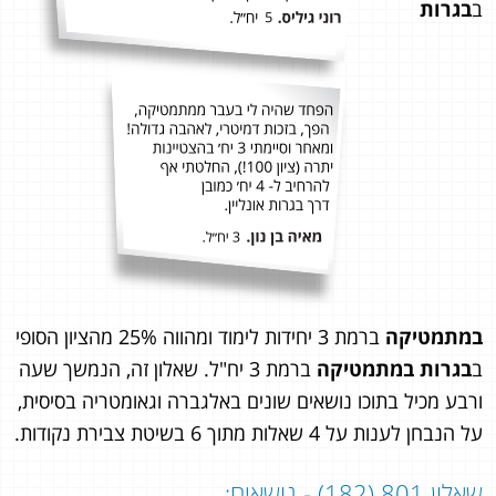
ב
בגרות
במתמטיקה
ברמת 3 יחידות לימוד ומהווה 25% מהציון הסופי
ב
בגרות במתמטיקה
ברמת 3 יח"ל. שאלון זה, הנמשך שעה
ורבע מכיל בתוכו נושאים שונים באלגברה וגאומטריה בסיסית,
על הנבחן לענות על 4 שאלות מתוך 6 בשיטת צבירת נקודות.
שאלון 801 (182) - נושאים: