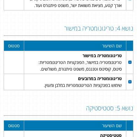
אורך קטע, מציאת משוואת ישר, משפט פיתגורס ועוד.
נושא 4: טריגונומטריה במישור
שם השיעור
סטטוס
טריגונומטריה במישור
טריגונומטריה במישור, הפונקציות הטריגונומטריות:
סינוס, קוסינוס וטנגנס, משפט פיתגורס, משולשים.
טריגונומטריה במרובעים
שימוש בפונקציות הטריגונומטריות במלבן ומעוין.
נושא 5: סטטיסטיקה
שם השיעור
סטטוס
סטטיסטיקה