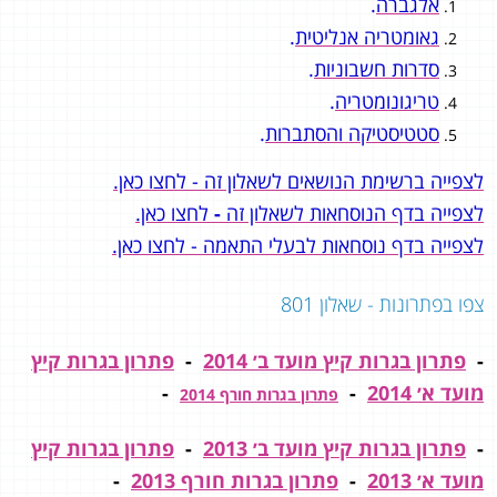
אלגברה
.
גאומטריה אנליטית
.
סדרות חשבוניות
.
טריגונומטריה
.
סטטיסטיקה והסתברות
.
לצפייה ברשימת הנושאים לשאלון זה - לחצו כאן.
לצפייה בדף הנוסחאות לשאלון זה
-
לחצו כאן.
לצפייה בדף נוסחאות לבעלי התאמה - לחצו כאן.
צפו בפתרונות - שאלון 801
-
פתרון בגרות קיץ מועד ב׳ 2014
-
פתרון בגרות קיץ
מועד א׳ 2014
-
-
פתרון בגרות חורף 2014
-
פתרון בגרות קיץ מועד ב׳ 2013
-
פתרון בגרות קיץ
מועד א׳ 2013
-
פתרון בגרות חורף 2013
-