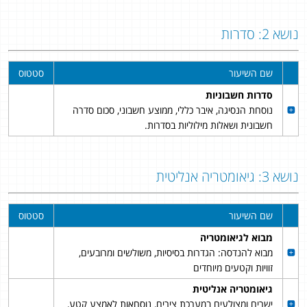
נושא 2: סדרות
שם השיעור
סטטוס
סדרות חשבוניות
נוסחת הנסיגה, איבר כללי, ממוצע חשבוני, סכום סדרה
חשבונית ושאלות מילוליות בסדרות.
נושא 3: גיאומטריה אנליטית
שם השיעור
סטטוס
מבוא לגיאומטריה
מבוא להנדסה: הגדרות בסיסיות, משולשים ומרובעים,
זוויות וקטעים מיוחדים
גיאומטריה אנליטית
ישרים ומצולעים במערכת צירים, נוסחאות לאמצע קטע,