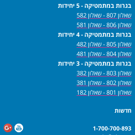
בגרות במתמטיקה - 5 יחידות
שאלון 807 - שאלון 582
שאלון 806 - שאלון 581
בגרות במתמטיקה - 4 יחידות
שאלון 805 - שאלון 482
שאלון 804 - שאלון 481
בגרות במתמטיקה - 3 יחידות
שאלון 803 - שאלון 382
שאלון 802 - שאלון 381
שאלון 801 - שאלון 182
חדשות
1-700-700-893