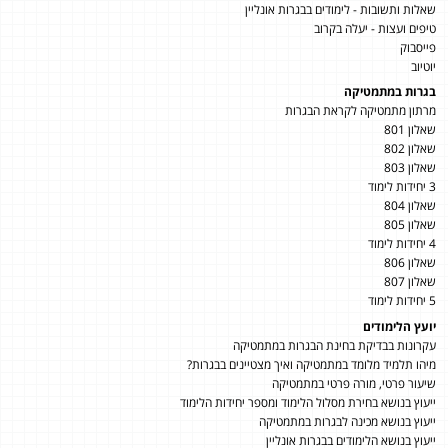
שאלות ותשובות - לימודים בבגרות אונליין
טיפים ועצות - יעלה בקרוב
פייסבוק
יוטיוב
בגרות במתמטיקה
מרתון מתמטיקה לקראת הבגרות
שאלון 801
שאלון 802
שאלון 803
3 יחידות לימוד
שאלון 804
שאלון 805
4 יחידות לימוד
שאלון 806
שאלון 807
5 יחידות לימוד
יועץ הלימודים
עקרונות בבדיקת בחינת הבגרות במתמטיקה
מיהו תלמיד מלומד במתמטיקה ואיך מצטיינים בבגרות?
שיעור פרטי, מורה פרטי במתמטיקה
ייעוץ בנושא בחירת מסלול הלימוד ומספר יחידות הלימוד
ייעוץ בנושא מכינה לבגרות במתמטיקה
ייעוץ בנושא הלימודים בבגרות אונליין