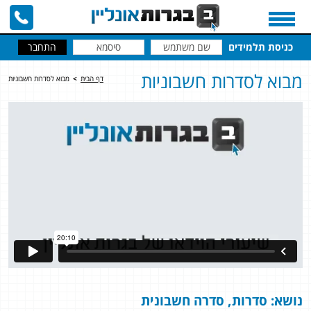
כניסת תלמידים
מבוא לסדרות חשבוניות
דף הבית
>
מבוא לסדרות חשבוניות
נושא: סדרות, סדרה חשבונית