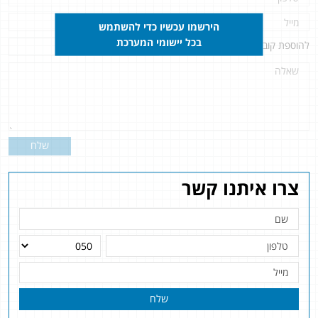
הירשמו עכשיו כדי להשתמש
בכל יישומי המערכת
להוספת קובץ
לחץ כאן
שלח
צרו איתנו קשר
שלח