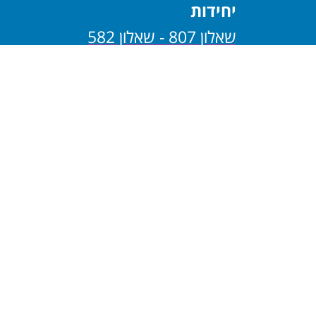
יחידות
שאלון 807 - שאלון 582
שאלון 806 - שאלון 581
בגרות במתמטיקה - 4
יחידות
שאלון 805 - שאלון 482
שאלון 804 - שאלון 481
בגרות במתמטיקה - 3
יחידות
שאלון 803 - שאלון 382
שאלון 802 - שאלון 381
שאלון 801 - שאלון 182