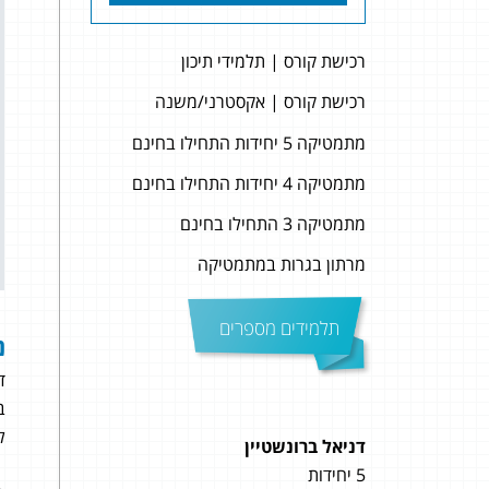
רכישת קורס | תלמידי תיכון
רכישת קורס | אקסטרני/משנה
מתמטיקה 5 יחידות התחילו בחינם
מתמטיקה 4 יחידות התחילו בחינם
מתמטיקה 3 התחילו בחינם
מרתון בגרות במתמטיקה
תלמידים מספרים
נ
דוג
ב
ל
דניאל ברונשטיין
עומר
5 יחידות
5 יחידות