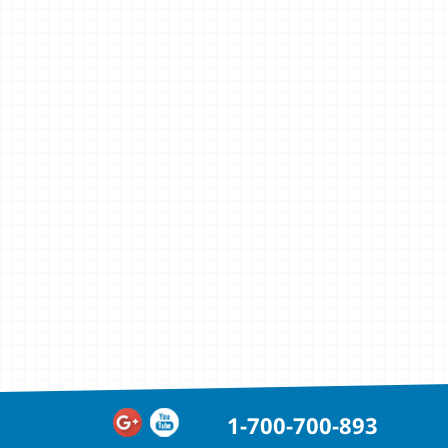
1-700-700-893