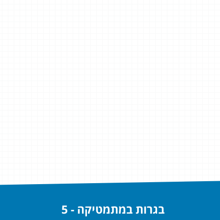
בגרות במתמטיקה - 5