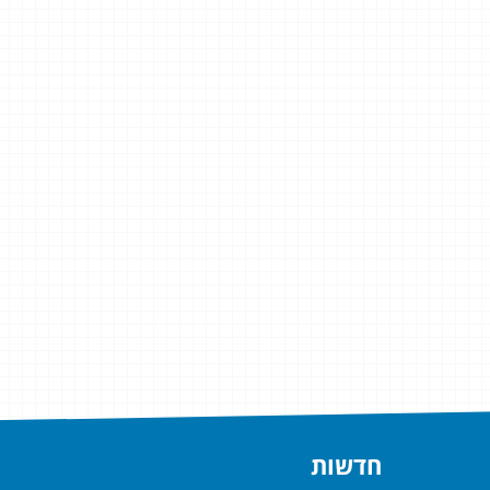
חדשות