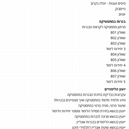
טיפים ועצות - יעלה בקרוב
פייסבוק
יוטיוב
בגרות במתמטיקה
מרתון מתמטיקה לקראת הבגרות
שאלון 801
שאלון 802
שאלון 803
3 יחידות לימוד
שאלון 804
שאלון 805
4 יחידות לימוד
שאלון 806
שאלון 807
5 יחידות לימוד
יועץ הלימודים
עקרונות בבדיקת בחינת הבגרות במתמטיקה
מיהו תלמיד מלומד במתמטיקה ואיך מצטיינים בבגרות?
שיעור פרטי, מורה פרטי במתמטיקה
ייעוץ בנושא בחירת מסלול הלימוד ומספר יחידות הלימוד
ייעוץ בנושא מכינה לבגרות במתמטיקה
ייעוץ בנושא הלימודים בבגרות אונליין
ייעוץ בנושא שיטת אונליין לתלמידי תיכון