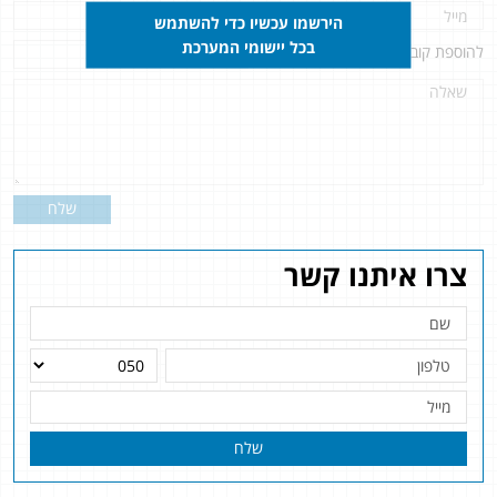
הירשמו עכשיו כדי להשתמש
בכל יישומי המערכת
להוספת קובץ
לחץ כאן
שלח
צרו איתנו קשר
שלח