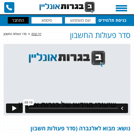
כניסת תלמידים
סדר פעולות החשבון
דף הבית
>
סדר פעולות החשבון
נושא: מבוא לאלגברה (סדר פעולות חשבון