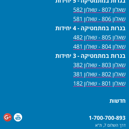
בגרות במתמטיקה - 5 יחידות
שאלון 807 - שאלון 582
שאלון 806 - שאלון 581
בגרות במתמטיקה - 4 יחידות
שאלון 805 - שאלון 482
שאלון 804 - שאלון 481
בגרות במתמטיקה - 3 יחידות
שאלון 803 - שאלון 382
שאלון 802 - שאלון 381
שאלון 801 - שאלון 182
חדשות
1-700-700-893
דרך השלום 7, ת"א