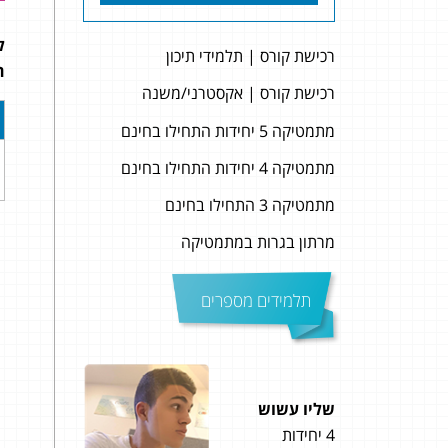
ל
רכישת קורס | תלמידי תיכון
ה
רכישת קורס | אקסטרני/משנה
מתמטיקה 5 יחידות התחילו בחינם
מתמטיקה 4 יחידות התחילו בחינם
מתמטיקה 3 התחילו בחינם
מרתון בגרות במתמטיקה
תלמידים מספרים
שליו עשוש
גדי 
4 יחידות
5 יחידות