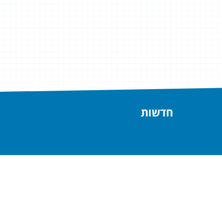
חדשות