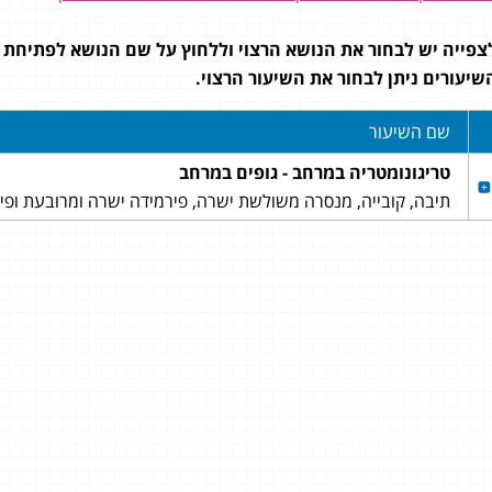
צפייה יש לבחור את הנושא הרצוי וללחוץ על שם הנושא לפתיחת 
שיעורים ניתן לבחור את השיעור הרצוי.
שם השיעור
טריגונומטריה במרחב - גופים במרחב
תיבה, קובייה, מנסרה משולשת ישרה, פירמידה ישרה ומרובעת ופ
פליישר