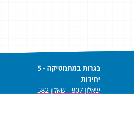
בגרות במתמטיקה - 5
יחידות
שאלון 807 - שאלון 582
שאלון 806 - שאלון 581
בגרות במתמטיקה - 4
יחידות