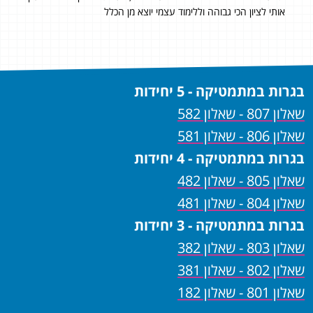
אותי לציון הכי גבוהה וללימוד עצמי יוצא מן הכלל
השא
תודה
בגרות במתמטיקה - 5 יחידות
שאלון 807 - שאלון 582
שאלון 806 - שאלון 581
בגרות במתמטיקה - 4 יחידות
שאלון 805 - שאלון 482
שאלון 804 - שאלון 481
בגרות במתמטיקה - 3 יחידות
שאלון 803 - שאלון 382
שאלון 802 - שאלון 381
שאלון 801 - שאלון 182