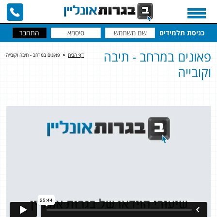
כניסת תלמידים
פאונים במרחב - תיבה
דף הבית
>
פאונים במרחב - תיבה וקובייה
וקובייה