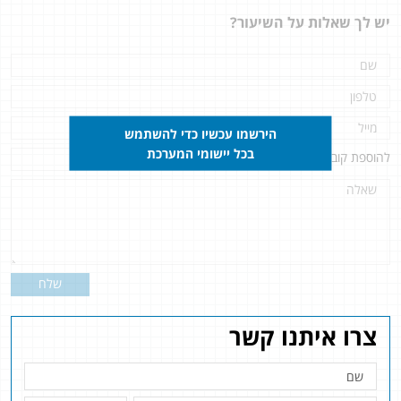
יש לך שאלות על השיעור?
הירשמו עכשיו כדי להשתמש
בכל יישומי המערכת
להוספת קובץ
לחץ כאן
שלח
צרו איתנו קשר