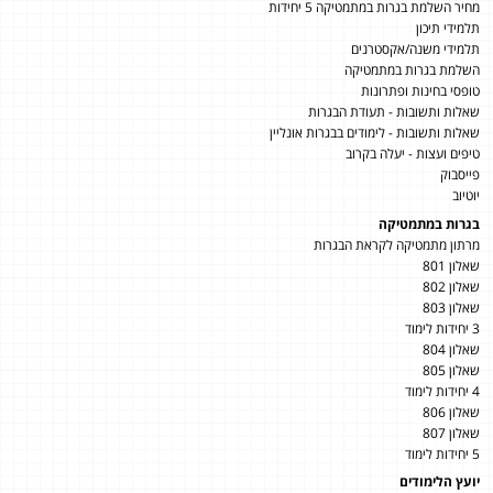
מחיר השלמת בגרות במתמטיקה 5 יחידות
תלמידי תיכון
תלמידי משנה/אקסטרנים
השלמת בגרות במתמטיקה
טופסי בחינות ופתרונות
שאלות ותשובות - תעודת הבגרות
שאלות ותשובות - לימודים בבגרות אונליין
טיפים ועצות - יעלה בקרוב
פייסבוק
יוטיוב
בגרות במתמטיקה
מרתון מתמטיקה לקראת הבגרות
שאלון 801
שאלון 802
שאלון 803
3 יחידות לימוד
שאלון 804
שאלון 805
4 יחידות לימוד
שאלון 806
שאלון 807
5 יחידות לימוד
יועץ הלימודים