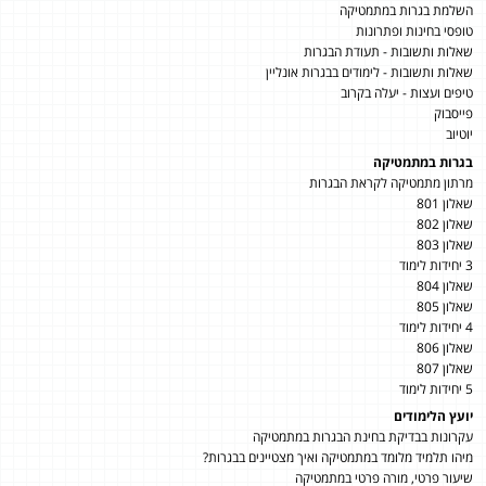
השלמת בגרות במתמטיקה
טופסי בחינות ופתרונות
שאלות ותשובות - תעודת הבגרות
שאלות ותשובות - לימודים בבגרות אונליין
טיפים ועצות - יעלה בקרוב
פייסבוק
יוטיוב
בגרות במתמטיקה
מרתון מתמטיקה לקראת הבגרות
שאלון 801
שאלון 802
שאלון 803
3 יחידות לימוד
שאלון 804
שאלון 805
4 יחידות לימוד
שאלון 806
שאלון 807
5 יחידות לימוד
יועץ הלימודים
עקרונות בבדיקת בחינת הבגרות במתמטיקה
מיהו תלמיד מלומד במתמטיקה ואיך מצטיינים בבגרות?
שיעור פרטי, מורה פרטי במתמטיקה