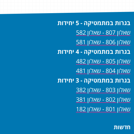
בגרות במתמטיקה - 5 יחידות
שאלון 807 - שאלון 582
שאלון 806 - שאלון 581
בגרות במתמטיקה - 4 יחידות
שאלון 805 - שאלון 482
שאלון 804 - שאלון 481
בגרות במתמטיקה - 3 יחידות
שאלון 803 - שאלון 382
שאלון 802 - שאלון 381
שאלון 801 - שאלון 182
חדשות