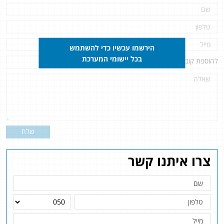
הירשמו עכשיו כדי להשתמש
בכל יישומי המערכת
להוספת קובץ
לחץ כאן
שלח
צרו איתנו קשר