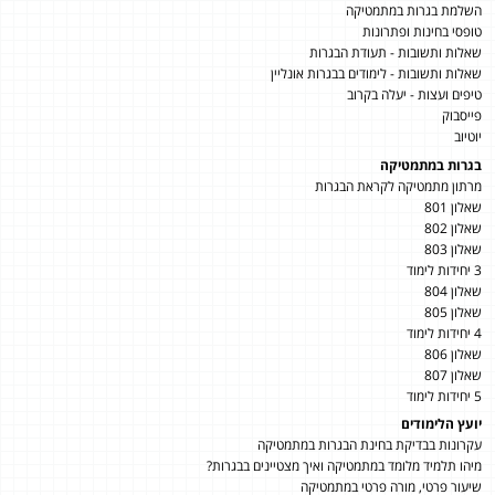
השלמת בגרות במתמטיקה
טופסי בחינות ופתרונות
שאלות ותשובות - תעודת הבגרות
שאלות ותשובות - לימודים בבגרות אונליין
טיפים ועצות - יעלה בקרוב
פייסבוק
יוטיוב
בגרות במתמטיקה
מרתון מתמטיקה לקראת הבגרות
שאלון 801
שאלון 802
שאלון 803
3 יחידות לימוד
שאלון 804
שאלון 805
4 יחידות לימוד
שאלון 806
שאלון 807
5 יחידות לימוד
יועץ הלימודים
עקרונות בבדיקת בחינת הבגרות במתמטיקה
מיהו תלמיד מלומד במתמטיקה ואיך מצטיינים בבגרות?
שיעור פרטי, מורה פרטי במתמטיקה