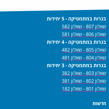
בגרות במתמטיקה - 5 יחידות
שאלון 807 - שאלון 582
שאלון 806 - שאלון 581
בגרות במתמטיקה - 4 יחידות
שאלון 805 - שאלון 482
שאלון 804 - שאלון 481
בגרות במתמטיקה - 3 יחידות
שאלון 803 - שאלון 382
שאלון 802 - שאלון 381
שאלון 801 - שאלון 182
חדשות