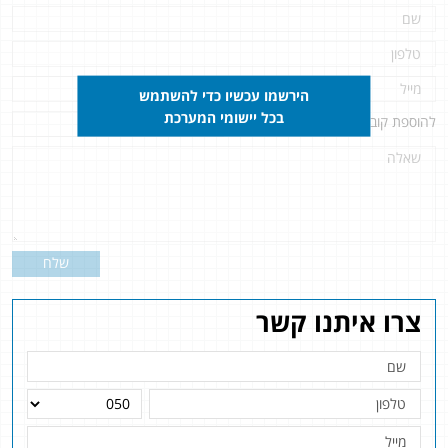
הירשמו עכשיו כדי להשתמש
בכל יישומי המערכת
להוספת קובץ
לחץ כאן
שלח
צרו איתנו קשר