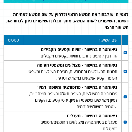
לצפייה יש לבחור את הנושא הרצוי וללחוץ על שם הנושא לפתיחת
רשימת השיעורים לאותו הנושא. מתוך טבלת השיעורים ניתן לבחור את
השיעור הרצוי.
שם השיעור
סטטוס
גיאומטריה במישור - זוויות וקטעים מקבילים
זוויות בין קטעים נחתכים וזוויות בקטעים מקבילים.
גיאומטריה במישור - מצולעים ומשפטי חפיפה
תכונות המשולשים והמרובעים, חפיפת משולשים ומשפטי
חפיפה, קטע אמצעים במשולש וטרפז.
גיאומטריה במישור - פרופורציה ומשפטי דמיון
פרופורציה במשולשים, משפט תאלס ומשפט חוצה זווית,
דמיון משולשים ומשפטי הדמיון, יחסי קטעים, היקפים
ושטחים במשולשים דומים.
גיאומטריה במישור - מעגלים
מעגלים בגיאומטריה ומצולעים החוסמים/חסומים
במעגלים.