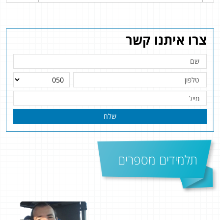
צרו איתנו קשר
שלח
תלמידים מספרים