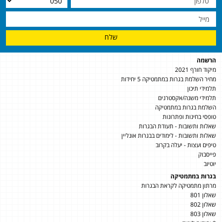
שלח
הרשמה
מיקוד חורף 2021
מחיר השלמת בגרות במתמטיקה 5 יחידות
תלמידי תיכון
תלמידי משנה/אקסטרנים
השלמת בגרות במתמטיקה
טופסי בחינות ופתרונות
שאלות ותשובות - תעודת הבגרות
שאלות ותשובות - לימודים בבגרות אונליין
טיפים ועצות - יעלה בקרוב
פייסבוק
יוטיוב
בגרות במתמטיקה
מרתון מתמטיקה לקראת הבגרות
שאלון 801
שאלון 802
שאלון 803