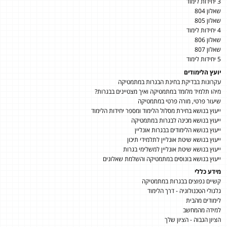
3 יחידות לימוד
שאלון 804
שאלון 805
4 יחידות לימוד
שאלון 806
שאלון 807
5 יחידות לימוד
יועץ הלימודים
עקרונות בבדיקת בחינת הבגרות במתמטיקה
מיהו תלמיד מלומד במתמטיקה ואיך מצטיינים בבגרות?
שיעור פרטי, מורה פרטי במתמטיקה
ייעוץ בנושא בחירת מסלול הלימוד ומספר יחידות הלימוד
ייעוץ בנושא מכינה לבגרות במתמטיקה
ייעוץ בנושא הלימודים בבגרות אונליין
ייעוץ בנושא שיטת אונליין לתלמידי תיכון
ייעוץ בנושא שיטת אונליין למשלימי בגרות
ייעוץ בנושא בונוסים במתמטיקה והשלמת שאלונים
מידע כללי
קשיים נפוצים בבגרות במתמטיקה
גלגולי הטכנולוגיה - דרך הלימוד
לימודים מהבית
למידה מהמחשב
הציון הגבוה - הציון שלך