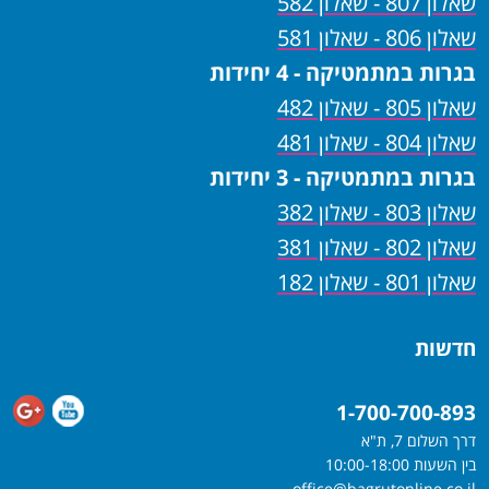
שאלון 807 - שאלון 582
שאלון 806 - שאלון 581
בגרות במתמטיקה - 4 יחידות
שאלון 805 - שאלון 482
שאלון 804 - שאלון 481
בגרות במתמטיקה - 3 יחידות
שאלון 803 - שאלון 382
שאלון 802 - שאלון 381
שאלון 801 - שאלון 182
חדשות
1-700-700-893
דרך השלום 7, ת"א
בין השעות 10:00-18:00
office@bagrutonline.co.il