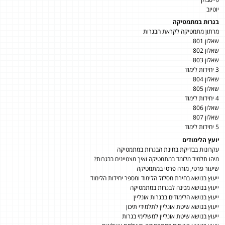
יוטיוב
בגרות במתמטיקה
מרתון מתמטיקה לקראת הבגרות
שאלון 801
שאלון 802
שאלון 803
3 יחידות לימוד
שאלון 804
שאלון 805
4 יחידות לימוד
שאלון 806
שאלון 807
5 יחידות לימוד
יועץ הלימודים
עקרונות בבדיקת בחינת הבגרות במתמטיקה
מיהו תלמיד מלומד במתמטיקה ואיך מצטיינים בבגרות?
שיעור פרטי, מורה פרטי במתמטיקה
ייעוץ בנושא בחירת מסלול הלימוד ומספר יחידות הלימוד
ייעוץ בנושא מכינה לבגרות במתמטיקה
ייעוץ בנושא הלימודים בבגרות אונליין
ייעוץ בנושא שיטת אונליין לתלמידי תיכון
ייעוץ בנושא שיטת אונליין למשלימי בגרות