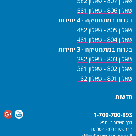
שאלון 807 - שאלון 582
שאלון 806 - שאלון 581
בגרות במתמטיקה - 4 יחידות
שאלון 805 - שאלון 482
שאלון 804 - שאלון 481
בגרות במתמטיקה - 3 יחידות
שאלון 803 - שאלון 382
שאלון 802 - שאלון 381
שאלון 801 - שאלון 182
חדשות
1-700-700-893
דרך השלום 7, ת"א
בין השעות 10:00-18:00
office@bagrutonline.co.il