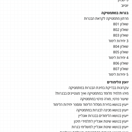
יוטיוב
בגרות במתמטיקה
מרתון מתמטיקה לקראת הבגרות
שאלון 801
שאלון 802
שאלון 803
3 יחידות לימוד
שאלון 804
שאלון 805
4 יחידות לימוד
שאלון 806
שאלון 807
5 יחידות לימוד
יועץ הלימודים
עקרונות בבדיקת בחינת הבגרות במתמטיקה
מיהו תלמיד מלומד במתמטיקה ואיך מצטיינים בבגרות?
שיעור פרטי, מורה פרטי במתמטיקה
ייעוץ בנושא בחירת מסלול הלימוד ומספר יחידות הלימוד
ייעוץ בנושא מכינה לבגרות במתמטיקה
ייעוץ בנושא הלימודים בבגרות אונליין
ייעוץ בנושא שיטת אונליין לתלמידי תיכון
ייעוץ בנושא שיטת אונליין למשלימי בגרות