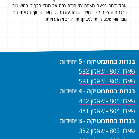
אהלן דימה בפעם האחרונה! תודה רבה על הכל! הלך לי ממש טוב
״שמח
רוך
בבגרות ומצפה לציון מאוד גבוה! עזרתם לי מאוד ובסוף הגעתי הכי
הרוו
בה
מוכן שאי פעם הייתי למבחן! תודה רב ולהתראות!
תוד
באמת
בגרות במתמטיקה - 5 יחידות
שאלון 807 - שאלון 582
שאלון 806 - שאלון 581
בגרות במתמטיקה - 4 יחידות
שאלון 805 - שאלון 482
שאלון 804 - שאלון 481
בגרות במתמטיקה - 3 יחידות
שאלון 803 - שאלון 382