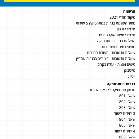
הרשמה
מיקוד חורף 2021
מחיר השלמת בגרות במתמטיקה 5 יחידות
תלמידי תיכון
תלמידי משנה/אקסטרנים
השלמת בגרות במתמטיקה
טופסי בחינות ופתרונות
שאלות ותשובות - תעודת הבגרות
שאלות ותשובות - לימודים בבגרות אונליין
טיפים ועצות - יעלה בקרוב
פייסבוק
יוטיוב
בגרות במתמטיקה
מרתון מתמטיקה לקראת הבגרות
שאלון 801
שאלון 802
שאלון 803
3 יחידות לימוד
שאלון 804
שאלון 805
4 יחידות לימוד
שאלון 806