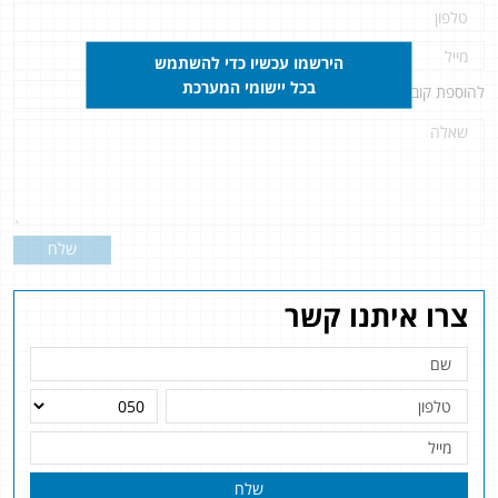
הירשמו עכשיו כדי להשתמש
בכל יישומי המערכת
להוספת קובץ
לחץ כאן
שלח
צרו איתנו קשר
שלח