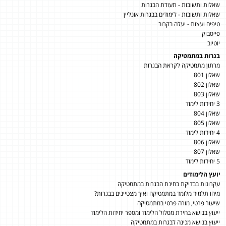
שאלות ותשובות - תעודת הבגרות
שאלות ותשובות - לימודים בבגרות אונליין
טיפים ועצות - יעלה בקרוב
פייסבוק
יוטיוב
בגרות במתמטיקה
מרתון מתמטיקה לקראת הבגרות
שאלון 801
שאלון 802
שאלון 803
3 יחידות לימוד
שאלון 804
שאלון 805
4 יחידות לימוד
שאלון 806
שאלון 807
5 יחידות לימוד
יועץ הלימודים
עקרונות בבדיקת בחינת הבגרות במתמטיקה
מיהו תלמיד מלומד במתמטיקה ואיך מצטיינים בבגרות?
שיעור פרטי, מורה פרטי במתמטיקה
ייעוץ בנושא בחירת מסלול הלימוד ומספר יחידות הלימוד
ייעוץ בנושא מכינה לבגרות במתמטיקה