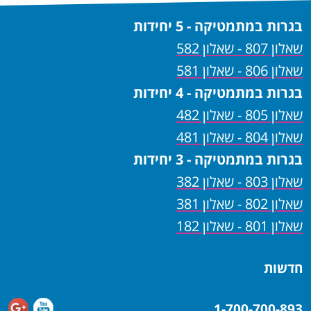
בגרות במתמטיקה - 5 יחידות
שאלון 807 - שאלון 582
שאלון 806 - שאלון 581
בגרות במתמטיקה - 4 יחידות
שאלון 805 - שאלון 482
שאלון 804 - שאלון 481
בגרות במתמטיקה - 3 יחידות
שאלון 803 - שאלון 382
שאלון 802 - שאלון 381
שאלון 801 - שאלון 182
חדשות
1-700-700-893