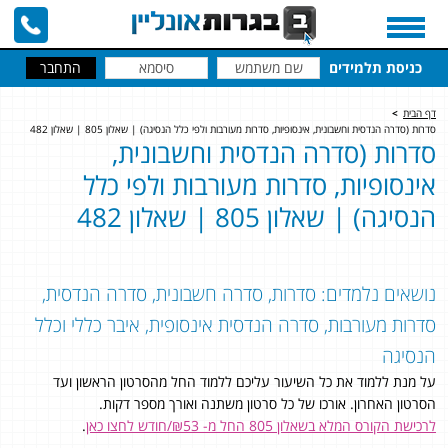
כניסת תלמידים
דף הבית
>
סדרות (סדרה הנדסית וחשבונית, אינסופיות, סדרות מעורבות ולפי כלל הנסיגה) | שאלון 805 | שאלון 482
סדרות (סדרה הנדסית וחשבונית,
אינסופיות, סדרות מעורבות ולפי כלל
הנסיגה) | שאלון 805 | שאלון 482
נושאים נלמדים: סדרות, סדרה חשבונית, סדרה הנדסית,
סדרות מעורבות, סדרה הנדסית אינסופית, איבר כללי וכלל
הנסיגה
על מנת ללמוד את כל השיעור עליכם ללמוד החל מהסרטון הראשון ועד
הסרטון האחרון. אורכו של כל סרטון משתנה ואורך מספר דקות.
לרכישת הקורס המלא בשאלון 805 החל מ- ₪53/חודש לחצו כאן
.