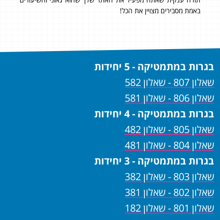
ת מסבירים מצויין את הכל!
באלגברה! פשו
בטירוף (אני 
טובים שהיו לי 
בגרות במתמטיקה - 5 יחידות
שאלון 807 - שאלון 582
שאלון 806 - שאלון 581
בגרות במתמטיקה - 4 יחידות
שאלון 805 - שאלון 482
שאלון 804 - שאלון 481
בגרות במתמטיקה - 3 יחידות
שאלון 803 - שאלון 382
שאלון 802 - שאלון 381
שאלון 801 - שאלון 182