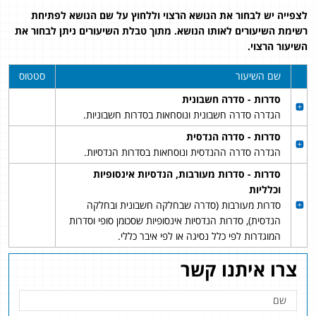
לצפייה יש לבחור את הנושא הרצוי וללחוץ על שם הנושא לפתיחת
רשימת השיעורים לאותו הנושא. מתוך טבלת השיעורים ניתן לבחור את
השיעור הרצוי.
שם השיעור
סטטוס
סדרות - סדרה חשבונית
הגדרה סדרה חשבונית ונוסחאות בסדרות חשבוניות.
סדרות - סדרה הנדסית
הגדרה סדרה ההנדסית ונוסחאות בסדרות הנדסיות.
סדרות - סדרות מעורבות, הנדסיות אינסופיות
וכלליות
סדרות מעורבות (סדרה שבחלקה חשבונית ובחלקה
הנדסית), סדרות הנדסיות אינסופיות שסכומן סופי וסדרות
המוגדרות לפי כלל נסיגה או לפי איבר כללי.
צרו איתנו קשר