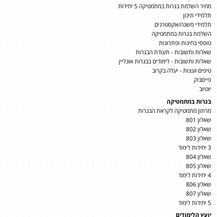
מחיר השלמת בגרות במתמטיקה 5 יחידות
תלמידי תיכון
תלמידי משנה/אקסטרנים
השלמת בגרות במתמטיקה
טופסי בחינות ופתרונות
שאלות ותשובות - תעודת הבגרות
שאלות ותשובות - לימודים בבגרות אונליין
טיפים ועצות - יעלה בקרוב
פייסבוק
יוטיוב
בגרות במתמטיקה
מרתון מתמטיקה לקראת הבגרות
שאלון 801
שאלון 802
שאלון 803
3 יחידות לימוד
שאלון 804
שאלון 805
4 יחידות לימוד
שאלון 806
שאלון 807
5 יחידות לימוד
יועץ הלימודים