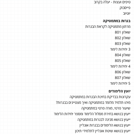
טיפים ועצות - יעלה בקרוב
פייסבוק
יוטיוב
בגרות במתמטיקה
מרתון מתמטיקה לקראת הבגרות
שאלון 801
שאלון 802
שאלון 803
3 יחידות לימוד
שאלון 804
שאלון 805
4 יחידות לימוד
שאלון 806
שאלון 807
5 יחידות לימוד
יועץ הלימודים
עקרונות בבדיקת בחינת הבגרות במתמטיקה
מיהו תלמיד מלומד במתמטיקה ואיך מצטיינים בבגרות?
שיעור פרטי, מורה פרטי במתמטיקה
ייעוץ בנושא בחירת מסלול הלימוד ומספר יחידות הלימוד
ייעוץ בנושא מכינה לבגרות במתמטיקה
ייעוץ בנושא הלימודים בבגרות אונליין
ייעוץ בנושא שיטת אונליין לתלמידי תיכון