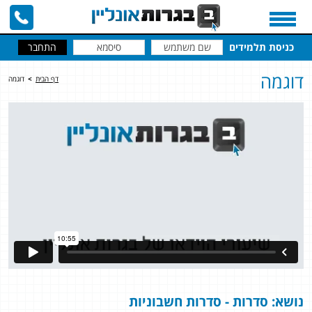
כניסת תלמידים
דוגמה
דף הבית
>
דוגמה
נושא: סדרות - סדרות חשבוניות