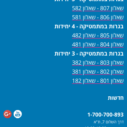
שאלון 807 - שאלון 582
שאלון 806 - שאלון 581
בגרות במתמטיקה - 4 יחידות
שאלון 805 - שאלון 482
שאלון 804 - שאלון 481
בגרות במתמטיקה - 3 יחידות
שאלון 803 - שאלון 382
שאלון 802 - שאלון 381
שאלון 801 - שאלון 182
חדשות
1-700-700-893
דרך השלום 7, ת"א