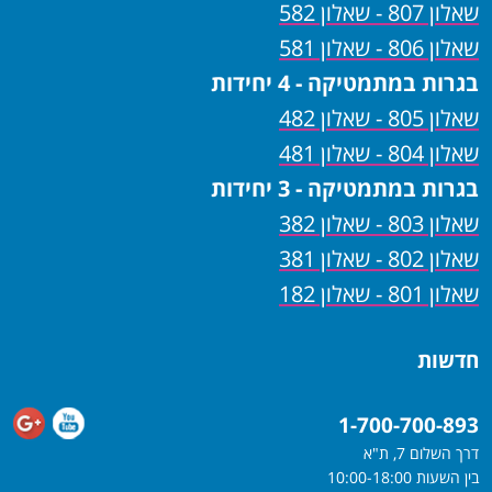
שאלון 807 - שאלון 582
שאלון 806 - שאלון 581
בגרות במתמטיקה - 4 יחידות
שאלון 805 - שאלון 482
שאלון 804 - שאלון 481
בגרות במתמטיקה - 3 יחידות
שאלון 803 - שאלון 382
שאלון 802 - שאלון 381
שאלון 801 - שאלון 182
חדשות
1-700-700-893
דרך השלום 7, ת"א
בין השעות 10:00-18:00