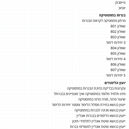
פייסבוק
יוטיוב
בגרות במתמטיקה
מרתון מתמטיקה לקראת הבגרות
שאלון 801
שאלון 802
שאלון 803
3 יחידות לימוד
שאלון 804
שאלון 805
4 יחידות לימוד
שאלון 806
שאלון 807
5 יחידות לימוד
יועץ הלימודים
עקרונות בבדיקת בחינת הבגרות במתמטיקה
מיהו תלמיד מלומד במתמטיקה ואיך מצטיינים בבגרות?
שיעור פרטי, מורה פרטי במתמטיקה
ייעוץ בנושא בחירת מסלול הלימוד ומספר יחידות הלימוד
ייעוץ בנושא מכינה לבגרות במתמטיקה
ייעוץ בנושא הלימודים בבגרות אונליין
ייעוץ בנושא שיטת אונליין לתלמידי תיכון
ייעוץ בנושא שיטת אונליין למשלימי בגרות