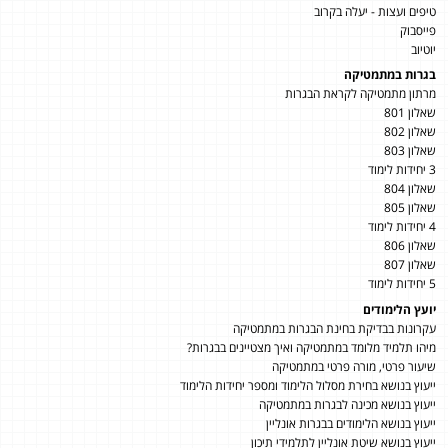
טיפים ועצות - יעלה בקרוב
פייסבוק
יוטיוב
בגרות במתמטיקה
מרתון מתמטיקה לקראת הבגרות
שאלון 801
שאלון 802
שאלון 803
3 יחידות לימוד
שאלון 804
שאלון 805
4 יחידות לימוד
שאלון 806
שאלון 807
5 יחידות לימוד
יועץ הלימודים
עקרונות בבדיקת בחינת הבגרות במתמטיקה
מיהו תלמיד מלומד במתמטיקה ואיך מצטיינים בבגרות?
שיעור פרטי, מורה פרטי במתמטיקה
ייעוץ בנושא בחירת מסלול הלימוד ומספר יחידות הלימוד
ייעוץ בנושא מכינה לבגרות במתמטיקה
ייעוץ בנושא הלימודים בבגרות אונליין
ייעוץ בנושא שיטת אונליין לתלמידי תיכון