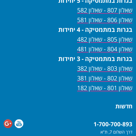
בגרות במתמטיקה - 5 יחידות
שאלון 807 - שאלון 582
שאלון 806 - שאלון 581
בגרות במתמטיקה - 4 יחידות
שאלון 805 - שאלון 482
שאלון 804 - שאלון 481
בגרות במתמטיקה - 3 יחידות
שאלון 803 - שאלון 382
שאלון 802 - שאלון 381
שאלון 801 - שאלון 182
חדשות
1-700-700-893
דרך השלום 7, ת"א