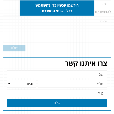
הירשמו עכשיו כדי להשתמש
בכל יישומי המערכת
להוספת קובץ
לחץ כאן
שלח
צרו איתנו קשר
שלח