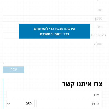
הירשמו עכשיו כדי להשתמש
בכל יישומי המערכת
להוספת קובץ
לחץ כאן
שלח
צרו איתנו קשר