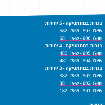
בגרות במתמטיקה - 5 יחידות
שאלון 807 - שאלון 582
שאלון 806 - שאלון 581
בגרות במתמטיקה - 4 יחידות
שאלון 805 - שאלון 482
שאלון 804 - שאלון 481
בגרות במתמטיקה - 3 יחידות
שאלון 803 - שאלון 382
שאלון 802 - שאלון 381
שאלון 801 - שאלון 182
חדשות