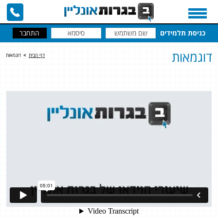
כניסת תלמידים
דוגמאות
דף הבית
>
דוגמאות