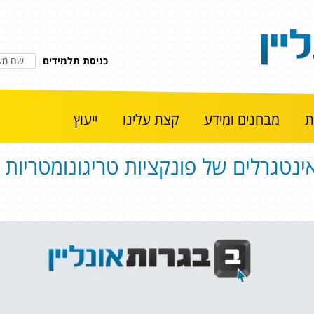
כניסת תלמידים
מבחנים ומידע
קצת עלינו
ייעוץ
ינטגרלים של פונקציות טריגונומטריות 