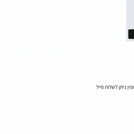
ן ניתן לשלוח מייל