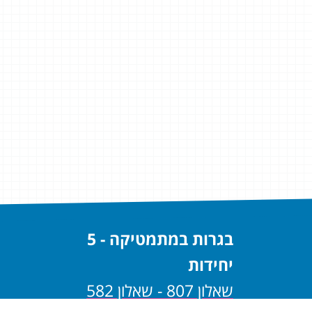
בגרות במתמטיקה - 5
יחידות
שאלון 807 - שאלון 582