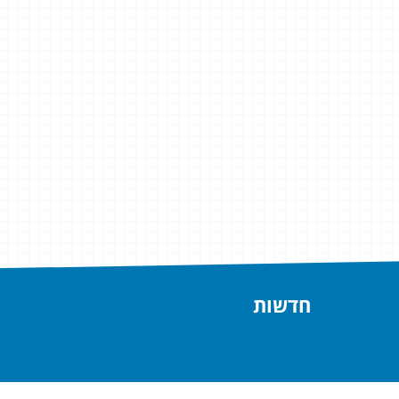
חדשות