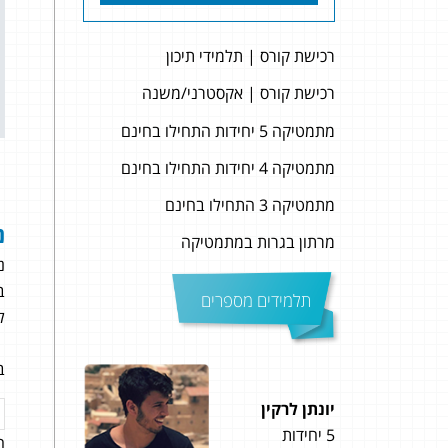
רכישת קורס | תלמידי תיכון
רכישת קורס | אקסטרני/משנה
מתמטיקה 5 יחידות התחילו בחינם
מתמטיקה 4 יחידות התחילו בחינם
מתמטיקה 3 התחילו בחינם
נ
מרתון בגרות במתמטיקה
נ
ב
תלמידים מספרים
ל
ב
יונתן לרקין
נעם 
5 יחידות
4 יחידות
ה