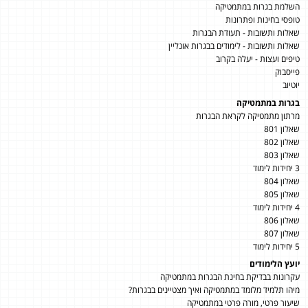
השלמת בגרות במתמטיקה
טופסי בחינות ופתרונות
שאלות ותשובות - תעודת הבגרות
שאלות ותשובות - לימודים בבגרות אונליין
טיפים ועצות - יעלה בקרוב
פייסבוק
יוטיוב
בגרות במתמטיקה
מרתון מתמטיקה לקראת הבגרות
שאלון 801
שאלון 802
שאלון 803
3 יחידות לימוד
שאלון 804
שאלון 805
4 יחידות לימוד
שאלון 806
שאלון 807
5 יחידות לימוד
יועץ הלימודים
עקרונות בבדיקת בחינת הבגרות במתמטיקה
מיהו תלמיד מלומד במתמטיקה ואיך מצטיינים בבגרות?
שיעור פרטי, מורה פרטי במתמטיקה