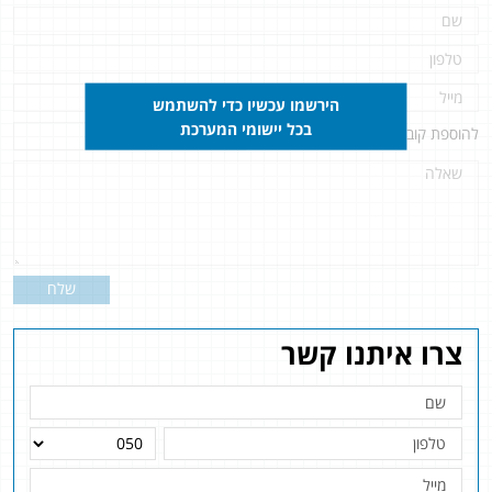
הירשמו עכשיו כדי להשתמש
בכל יישומי המערכת
להוספת קובץ
לחץ כאן
שלח
צרו איתנו קשר