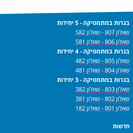
בגרות במתמטיקה - 5 יחידות
שאלון 807 - שאלון 582
שאלון 806 - שאלון 581
בגרות במתמטיקה - 4 יחידות
שאלון 805 - שאלון 482
שאלון 804 - שאלון 481
בגרות במתמטיקה - 3 יחידות
שאלון 803 - שאלון 382
שאלון 802 - שאלון 381
שאלון 801 - שאלון 182
חדשות