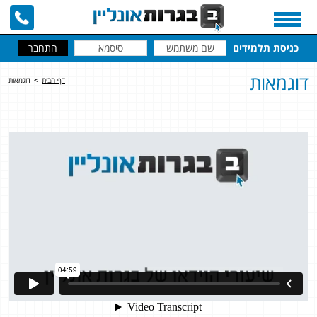
כניסת תלמידים
דוגמאות
דף הבית
>
דוגמאות