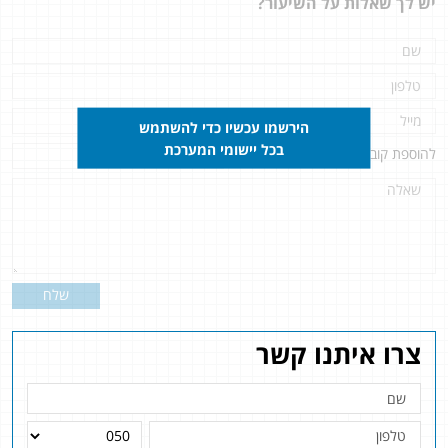
יש לך שאלות על השיעור?
הירשמו עכשיו כדי להשתמש
בכל יישומי המערכת
להוספת קובץ
לחץ כאן
שלח
צרו איתנו קשר