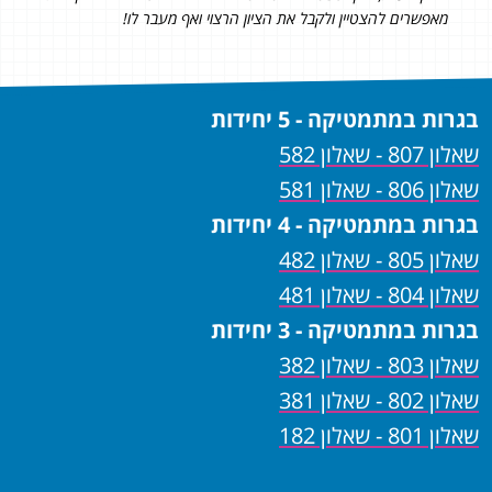
מאפשרים להצטיין ולקבל את הציון הרצוי ואף מעבר לו!
בגרות במתמטיקה - 5 יחידות
שאלון 807 - שאלון 582
שאלון 806 - שאלון 581
בגרות במתמטיקה - 4 יחידות
שאלון 805 - שאלון 482
שאלון 804 - שאלון 481
בגרות במתמטיקה - 3 יחידות
שאלון 803 - שאלון 382
שאלון 802 - שאלון 381
שאלון 801 - שאלון 182