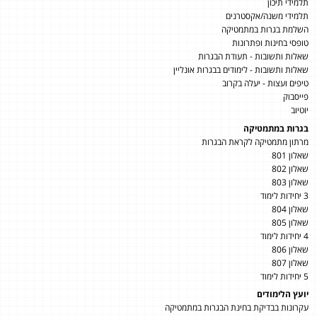
תלמידי תיכון
תלמידי משנה/אקסטרנים
השלמת בגרות במתמטיקה
טופסי בחינות ופתרונות
שאלות ותשובות - תעודת הבגרות
שאלות ותשובות - לימודים בבגרות אונליין
טיפים ועצות - יעלה בקרוב
פייסבוק
יוטיוב
בגרות במתמטיקה
מרתון מתמטיקה לקראת הבגרות
שאלון 801
שאלון 802
שאלון 803
3 יחידות לימוד
שאלון 804
שאלון 805
4 יחידות לימוד
שאלון 806
שאלון 807
5 יחידות לימוד
יועץ הלימודים
עקרונות בבדיקת בחינת הבגרות במתמטיקה