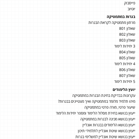
פייסבוק
יוטיוב
בגרות במתמטיקה
מרתון מתמטיקה לקראת הבגרות
שאלון 801
שאלון 802
שאלון 803
3 יחידות לימוד
שאלון 804
שאלון 805
4 יחידות לימוד
שאלון 806
שאלון 807
5 יחידות לימוד
יועץ הלימודים
עקרונות בבדיקת בחינת הבגרות במתמטיקה
מיהו תלמיד מלומד במתמטיקה ואיך מצטיינים בבגרות?
שיעור פרטי, מורה פרטי במתמטיקה
ייעוץ בנושא בחירת מסלול הלימוד ומספר יחידות הלימוד
ייעוץ בנושא מכינה לבגרות במתמטיקה
ייעוץ בנושא הלימודים בבגרות אונליין
ייעוץ בנושא שיטת אונליין לתלמידי תיכון
ייעוץ בנושא שיטת אונליין למשלימי בגרות