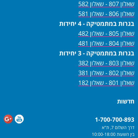
שאלון 807 - שאלון 582
שאלון 806 - שאלון 581
בגרות במתמטיקה - 4 יחידות
שאלון 805 - שאלון 482
שאלון 804 - שאלון 481
בגרות במתמטיקה - 3 יחידות
שאלון 803 - שאלון 382
שאלון 802 - שאלון 381
שאלון 801 - שאלון 182
חדשות
1-700-700-893
דרך השלום 7, ת"א
בין השעות 10:00-18:00