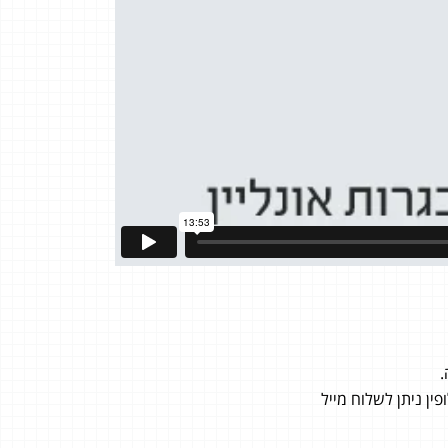
ן ניתן לשלוח מייל