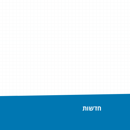
חדשות