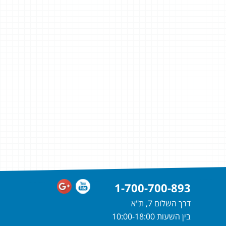
1-700-700-893
דרך השלום 7, ת"א
בין השעות 10:00-18:00