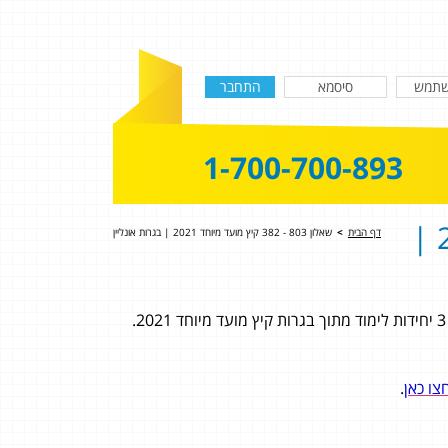
1-700-700-893
שאלון 803 - 382 קיץ מועד מיוחד 2021 |
דף הבית
>
שאלון 803 - 382 קיץ מועד מיוחד 2021 | בגרות אונליין
צו כאן
.