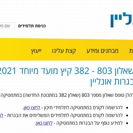
כניסת תלמידים
מבחנים ומידע
קצת עלינו
ייעוץ
גרות אונליין
 טופס שאלון מספר 803 (שאלון 382 במתכונת החדשה) במתמטיקה 3 יחידות לימוד מתוך בגרות קיץ מועד מיוחד 2021.
להרשמה לקורס במתמטיקה לתלמידי תיכון -
לחצו כאן
.
להרשמה לקורס במתמטיקה לתלמידים המשלימים את הבגרות -
לח
למידע נוסף על הבגרות במתמטיקה -
לחצו כאן
.