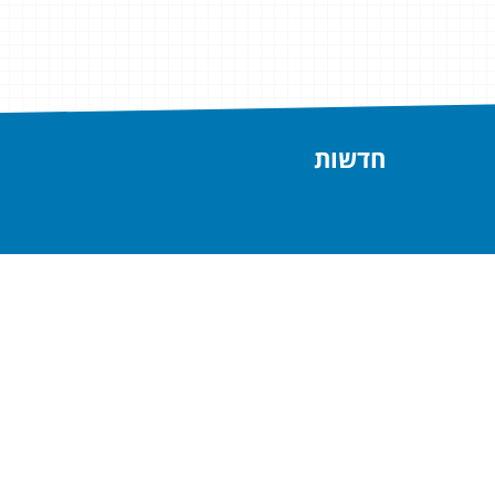
חדשות