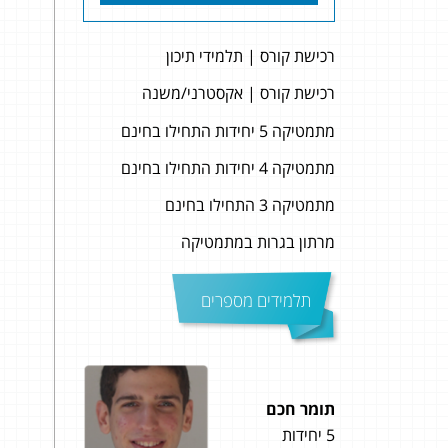
רכישת קורס | תלמידי תיכון
רכישת קורס | אקסטרני/משנה
מתמטיקה 5 יחידות התחילו בחינם
מתמטיקה 4 יחידות התחילו בחינם
מתמטיקה 3 התחילו בחינם
מרתון בגרות במתמטיקה
תלמידים מספרים
תומר חכם
מיכל 
5 יחידות
5 יחידות