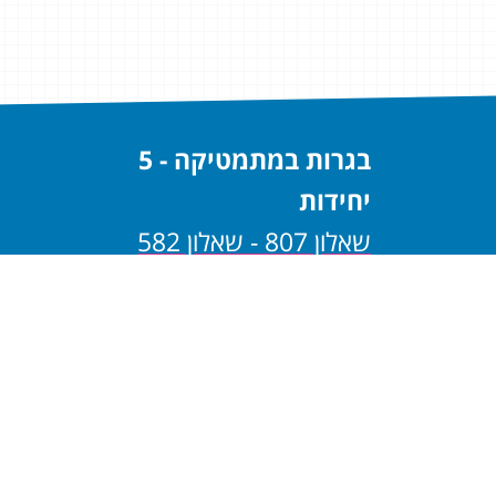
בגרות במתמטיקה - 5
יחידות
שאלון 807 - שאלון 582
שאלון 806 - שאלון 581
בגרות במתמטיקה - 4
יחידות
שאלון 805 - שאלון 482
שאלון 804 - שאלון 481
בגרות במתמטיקה - 3