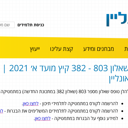
כניסת תלמידים
מבחנים ומידע
קצת עלינו
ייעוץ
שאלון 803 - 2
ונליין
 טופס שאלון מספר 803 (שאלון 382 במתכונת החדשה) במתמטיקה 3 יחידות לימוד מתוך בגרות קיץ מועד א׳ 2021.
להרשמה לקורס במתמטיקה לתלמידי תיכון -
לחצו כאן
.
להרשמה לקורס במתמטיקה לתלמידים המשלימים את הבגרות -
לח
למידע נוסף על הבגרות במתמטיקה -
לחצו כאן
.