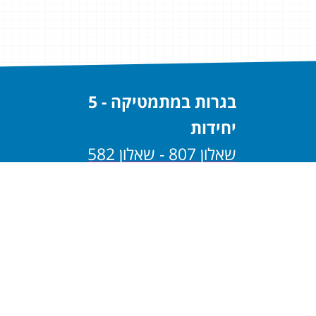
בגרות במתמטיקה - 5
יחידות
שאלון 807 - שאלון 582
שאלון 806 - שאלון 581
בגרות במתמטיקה - 4
יחידות
שאלון 805 - שאלון 482
שאלון 804 - שאלון 481
בגרות במתמטיקה - 3