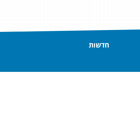
חדשות