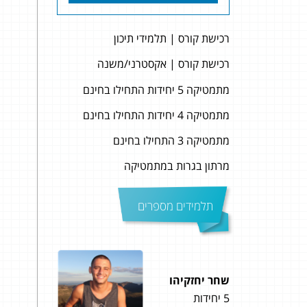
רכישת קורס | תלמידי תיכון
רכישת קורס | אקסטרני/משנה
מתמטיקה 5 יחידות התחילו בחינם
מתמטיקה 4 יחידות התחילו בחינם
מתמטיקה 3 התחילו בחינם
מרתון בגרות במתמטיקה
תלמידים מספרים
שחר יחזקיהו
קורא
5 יחידות
5 יחידות