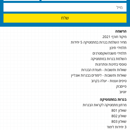
שלח
הרשמה
מיקוד חורף 2021
מחיר השלמת בגרות במתמטיקה 5 יחידות
תלמידי תיכון
תלמידי משנה/אקסטרנים
השלמת בגרות במתמטיקה
טופסי בחינות ופתרונות
שאלות ותשובות - תעודת הבגרות
שאלות ותשובות - לימודים בבגרות אונליין
טיפים ועצות - יעלה בקרוב
פייסבוק
יוטיוב
בגרות במתמטיקה
מרתון מתמטיקה לקראת הבגרות
שאלון 801
שאלון 802
שאלון 803
3 יחידות לימוד