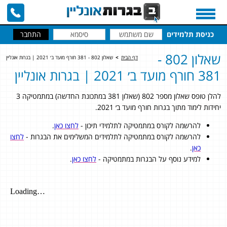
כניסת תלמידים
שאלון 802 -
דף הבית
>
שאלון 802 - 381 חורף מועד ב׳ 2021 | בגרות אונליין
381 חורף מועד ב׳ 2021 | בגרות אונליין
להלן טופס שאלון מספר 802 (שאלון 381 במתכונת החדשה) במתמטיקה 3
יחידות לימוד מתוך בגרות חורף מועד ב׳ 2021.
להרשמה לקורס במתמטיקה לתלמידי תיכון -
לחצו כאן
.
להרשמה לקורס במתמטיקה לתלמידים המשלימים את הבגרות -
לחצו
כאן
.
למידע נוסף על הבגרות במתמטיקה -
לחצו כאן
.