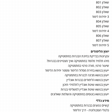
שאלון 801
שאלון 802
שאלון 803
3 יחידות לימוד
שאלון 804
שאלון 805
4 יחידות לימוד
שאלון 806
שאלון 807
5 יחידות לימוד
יועץ הלימודים
עקרונות בבדיקת בחינת הבגרות במתמטיקה
מיהו תלמיד מלומד במתמטיקה ואיך מצטיינים בבגרות?
שיעור פרטי, מורה פרטי במתמטיקה
ייעוץ בנושא בחירת מסלול הלימוד ומספר יחידות הלימוד
ייעוץ בנושא מכינה לבגרות במתמטיקה
ייעוץ בנושא הלימודים בבגרות אונליין
ייעוץ בנושא שיטת אונליין לתלמידי תיכון
ייעוץ בנושא שיטת אונליין למשלימי בגרות
ייעוץ בנושא בונוסים במתמטיקה והשלמת שאלונים
מידע כללי
קשיים נפוצים בבגרות במתמטיקה
גלגולי הטכנולוגיה - דרך הלימוד