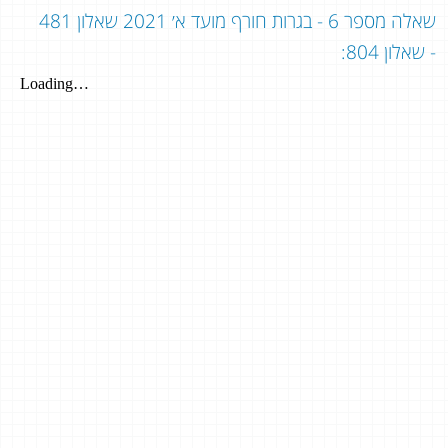
שאלה מספר 6 - בגרות חורף מועד א׳ 2021 שאלון 481
- שאלון 804: