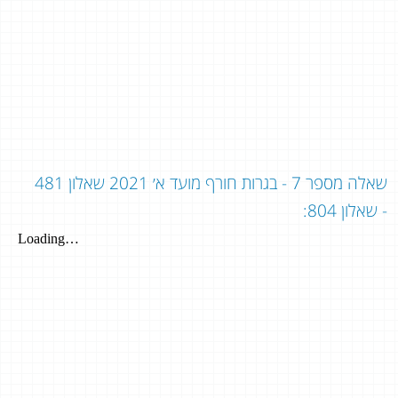
שאלה מספר 7 - בגרות חורף מועד א׳ 2021 שאלון 481
- שאלון 804: