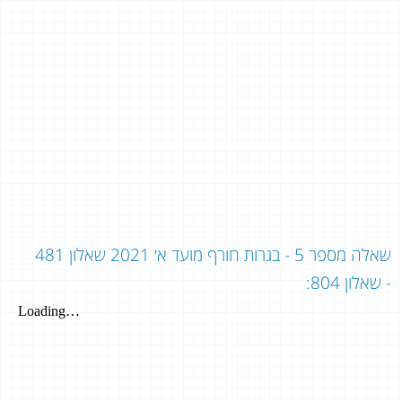
שאלה מספר 5 - בגרות חורף מועד א׳ 2021 שאלון 481
- שאלון 804: