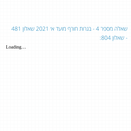
שאלה מספר 4 - בגרות חורף מועד א׳ 2021 שאלון 481
- שאלון 804: