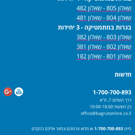
שאלון 805 - שאלון 482
שאלון 804 - שאלון 481
בגרות במתמטיקה - 3 יחידות
שאלון 803 - שאלון 382
שאלון 802 - שאלון 381
שאלון 801 - שאלון 182
חדשות
1-700-700-893
דרך השלום 7, ת"א
בין השעות 10:00-18:00
office@bagrutonline.co.il
חייגו
1-700-700-893
או מלאו פרטיכם ונחזור אליכם בהקדם