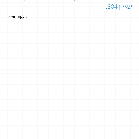
- שאלון 804: