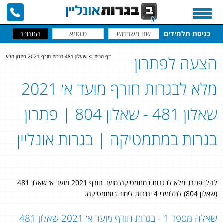
כניסת תלמידים
הצעה לפתרון
דף הבית
>
שאלון 481 בגרות חורף 2021 פתרון מלא
מלא לבגרות חורף מועד א׳ 2021
שאלון 481 - שאלון 804 | פתרון
בגרות במתמטיקה | בגרות אונליין
להלן פתרון מלא לבגרות במתמטיקה מועד חורף 2021 מועד א׳ שאלון 481
(שאלון 804) לתלמידי 4 יחידות לימוד במתמטיקה.
שאלה מספר 1 - בגרות חורף מועד א׳ 2021 שאלון 481