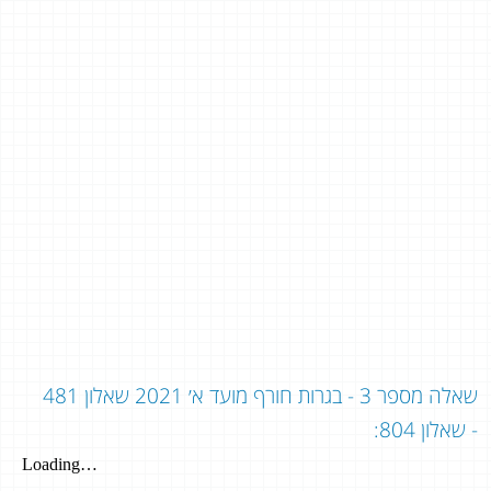
שאלה מספר 3 - בגרות חורף מועד א׳ 2021 שאלון 481
- שאלון 804: