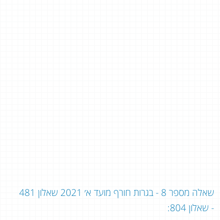
שאלה מספר 8 - בגרות חורף מועד א׳ 2021 שאלון 481
- שאלון 804: