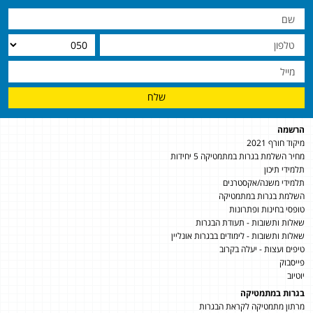
שלח
הרשמה
מיקוד חורף 2021
מחיר השלמת בגרות במתמטיקה 5 יחידות
תלמידי תיכון
תלמידי משנה/אקסטרנים
השלמת בגרות במתמטיקה
טופסי בחינות ופתרונות
שאלות ותשובות - תעודת הבגרות
שאלות ותשובות - לימודים בבגרות אונליין
טיפים ועצות - יעלה בקרוב
פייסבוק
יוטיוב
בגרות במתמטיקה
מרתון מתמטיקה לקראת הבגרות