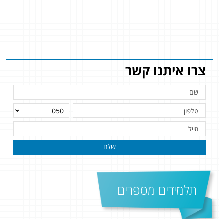
צרו איתנו קשר
שלח
תלמידים מספרים