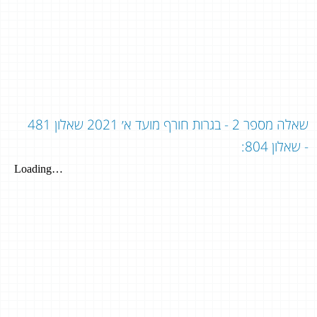
שאלה מספר 2 - בגרות חורף מועד א׳ 2021 שאלון 481
- שאלון 804: