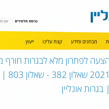
כניסת תלמידים
מבחנים ומידע
קצת עלינו
ייעוץ
צעה לפתרון מלא לבגרות חורף מו
2021 
 בגרות אונליין