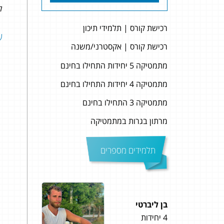
לה
רכישת קורס | תלמידי תיכון
שאל
רכישת קורס | אקסטרני/משנה
מתמטיקה 5 יחידות התחילו בחינם
מתמטיקה 4 יחידות התחילו בחינם
מתמטיקה 3 התחילו בחינם
מרתון בגרות במתמטיקה
תלמידים מספרים
בן ליברטי
ליבי גולדין
4 יחידות
5 יחידות