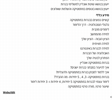
ייעוץ בנושא שיטת אונליין למשלימי בגרות
ייעוץ בנושא בונוסים במתמטיקה והשלמת שאלונים
מידע כללי
קשיים נפוצים בבגרות במתמטיקה
גלגולי הטכנולוגיה - דרך הלימוד
לימודים מהבית
למידה מהמחשב
הציון הגבוה - הציון שלך
למידה חוויתית
למידה לבגרות באינטרנט
האבולוציה של הבגרות
הפתרון לבעיה שלך
בגרות במתמטיקה אונליין
איך להיעזר במבחני בגרות ישנים?
איך ללמוד למבחן בגרות במתמטיקה ולהצליח?
בגרות במתמטיקה- 3, 4 , 5 יחידות- מה ההבדל?
לימוד עצמי לבגרות במתמטיקה 5 יחידות, 4 יחידות ו- 3 יחידות לימוד
שיעור פרטי, מורה פרטי במתמטיקה
Webuildit
>