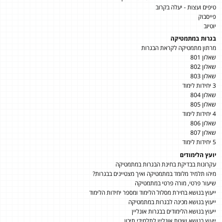
טיפים ועצות - יעלה בקרוב
פייסבוק
יוטיוב
בגרות במתמטיקה
מרתון מתמטיקה לקראת הבגרות
שאלון 801
שאלון 802
שאלון 803
3 יחידות לימוד
שאלון 804
שאלון 805
4 יחידות לימוד
שאלון 806
שאלון 807
5 יחידות לימוד
יועץ הלימודים
עקרונות בבדיקת בחינת הבגרות במתמטיקה
מיהו תלמיד מלומד במתמטיקה ואיך מצטיינים בבגרות?
שיעור פרטי, מורה פרטי במתמטיקה
ייעוץ בנושא בחירת מסלול הלימוד ומספר יחידות הלימוד
ייעוץ בנושא מכינה לבגרות במתמטיקה
ייעוץ בנושא הלימודים בבגרות אונליין
ייעוץ בנושא שיטת אונליין לתלמידי תיכון