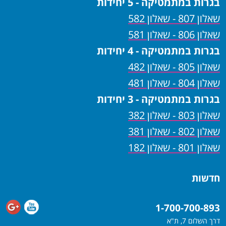
בגרות במתמטיקה - 5 יחידות
שאלון 807 - שאלון 582
שאלון 806 - שאלון 581
בגרות במתמטיקה - 4 יחידות
שאלון 805 - שאלון 482
שאלון 804 - שאלון 481
בגרות במתמטיקה - 3 יחידות
שאלון 803 - שאלון 382
שאלון 802 - שאלון 381
שאלון 801 - שאלון 182
חדשות
1-700-700-893
דרך השלום 7, ת"א