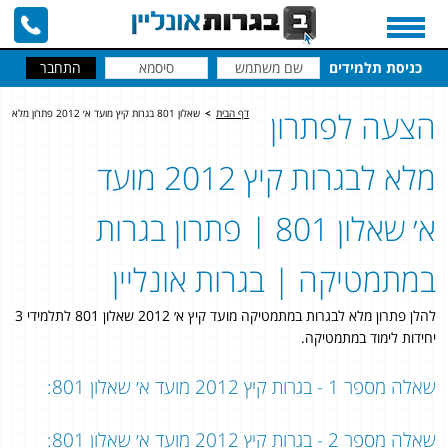
כניסת תלמידים
הצעה לפתרון
דף הבית
>
שאלון 801 בגרות קיץ מועד א׳ 2012 פתרון מלא
מלא לבגרות קיץ 2012 מועד
א׳ שאלון 801 | פתרון בגרות
במתמטיקה | בגרות אונליין
להלן פתרון מלא לבגרות במתמטיקה מועד קיץ א׳ 2012 שאלון 801 לתלמידי 3
יחידות לימוד במתמטיקה.
שאלה מספר 1 - בגרות קיץ 2012 מועד א׳ שאלון 801:
שאלה מספר 2 - בגרות קיץ 2012 מועד א׳ שאלון 801: