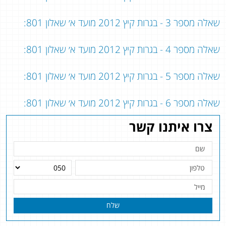
שאלה מספר 3 - בגרות קיץ 2012 מועד א׳ שאלון 801:
שאלה מספר 4 - בגרות קיץ 2012 מועד א׳ שאלון 801:
שאלה מספר 5 - בגרות קיץ 2012 מועד א׳ שאלון 801:
שאלה מספר 6 - בגרות קיץ 2012 מועד א׳ שאלון 801:
צרו איתנו קשר
שלח