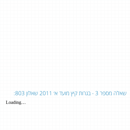
שאלה מספר 3 - בגרות קיץ מועד א׳ 2011 שאלון 803: