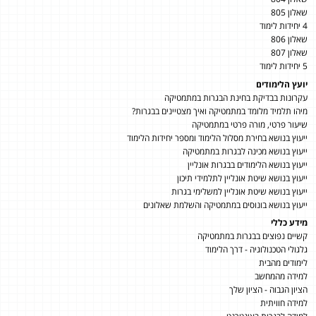
שאלון 805
4 יחידות לימוד
שאלון 806
שאלון 807
5 יחידות לימוד
יועץ הלימודים
עקרונות בבדיקת בחינת הבגרות במתמטיקה
מיהו תלמיד מלומד במתמטיקה ואיך מצטיינים בבגרות?
שיעור פרטי, מורה פרטי במתמטיקה
ייעוץ בנושא בחירת מסלול הלימוד ומספר יחידות הלימוד
ייעוץ בנושא מכינה לבגרות במתמטיקה
ייעוץ בנושא הלימודים בבגרות אונליין
ייעוץ בנושא שיטת אונליין לתלמידי תיכון
ייעוץ בנושא שיטת אונליין למשלימי בגרות
ייעוץ בנושא בונוסים במתמטיקה והשלמת שאלונים
מידע כללי
קשיים נפוצים בבגרות במתמטיקה
גלגולי הטכנולוגיה - דרך הלימוד
לימודים מהבית
למידה מהמחשב
הציון הגבוה - הציון שלך
למידה חוויתית