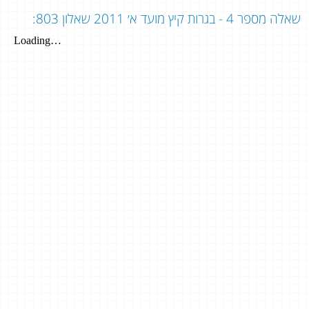
שאלה מספר 4 - בגרות קיץ מועד א׳ 2011 שאלון 803: