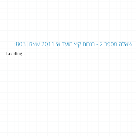
שאלה מספר 2 - בגרות קיץ מועד א׳ 2011 שאלון 803: