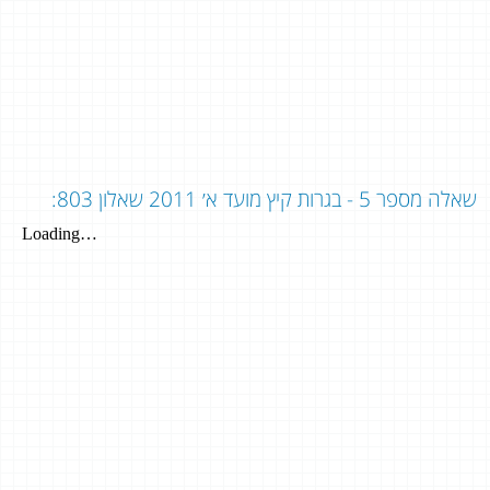
שאלה מספר 5 - בגרות קיץ מועד א׳ 2011 שאלון 803: