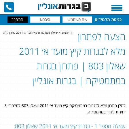
כניסת תלמידים
הצעה לפתרון
דף הבית
>
שאלון 803 בגרות קיץ מועד א׳ 2011 פתרון מלא
מלא לבגרות קיץ מועד א׳ 2011
שאלון 803 | פתרון בגרות
במתמטיקה | בגרות אונליין
להלן פתרון מלא לבגרות במתמטיקה קיץ מועד א׳ 2011 שאלון 803 לתלמידי 3
יחידות לימוד במתמטיקה.
שאלה מספר 1 - בגרות קיץ מועד א׳ 2011 שאלון 803: