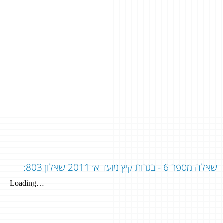
שאלה מספר 6 - בגרות קיץ מועד א׳ 2011 שאלון 803: